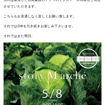
させていただきます。
こちらもお見逃しなく宜しくお願い致します。
それではGWを引き続きお楽しみ下さいませ。
それではまた明日。