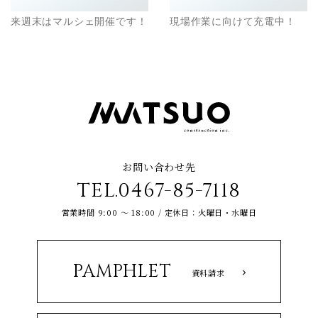
来週末はマルシェ開催です！
現場作業に向けて充電中！
お問い合わせ先
TEL.0467-85-7118
営業時間 9:00 ～ 18:00 / 定休日：火曜日・水曜日
PAMPHLET
資料請求