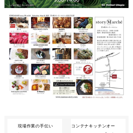
現場作業の手伝い
コンテナキッチンオー