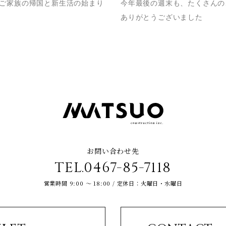
ご家族の帰国と新生活の始まり
今年最後の週末も、たくさんの
ありがとうございました
お問い合わせ先
TEL.0467-85-7118
営業時間 9:00 ～ 18:00 / 定休日：火曜日・水曜日