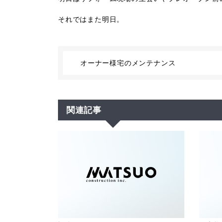
それではまた明日。
オーナー様宅のメンテナンス
関連記事