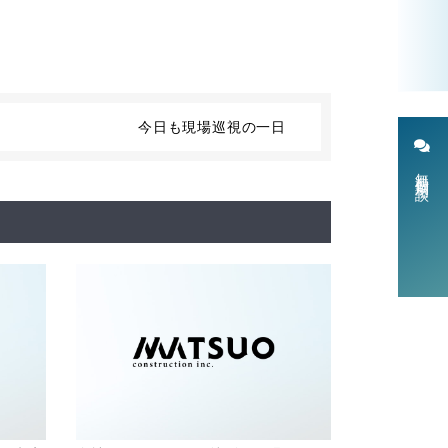
今日も現場巡視の一日
無料個別相談