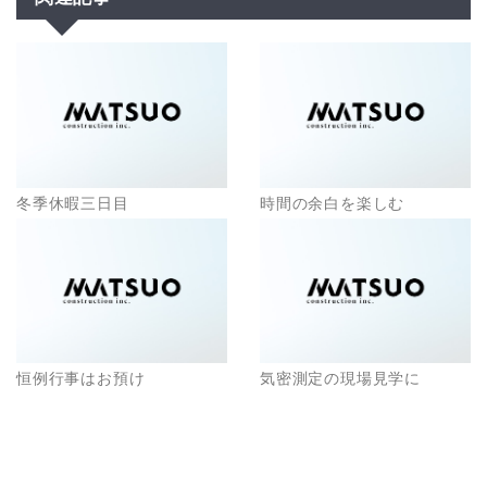
冬季休暇三日目
時間の余白を楽しむ
恒例行事はお預け
気密測定の現場見学に