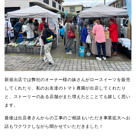
新規出店では弊社のオーナー様の妹さんがロースイーツを販売
してくれたり、私のお友達のトマト農園が出店してくれたり
と、ストーリーのある店舗がまた増えたとことても嬉しく思い
ます。
最後は出店者さんからの工事のご相談もいただき事業拡大へお
話もワクワクしながら聞かせていただきました！