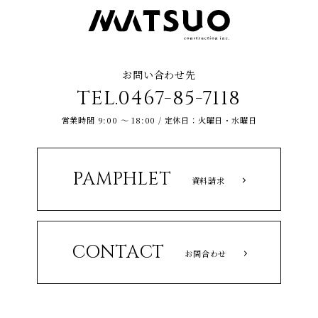
お問い合わせ先
TEL.0467-85-7118
営業時間 9:00 ～ 18:00 / 定休日：火曜日・水曜日
PAMPHLET
資料請求
CONTACT
お問合わせ