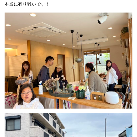
本当に有り難いです！