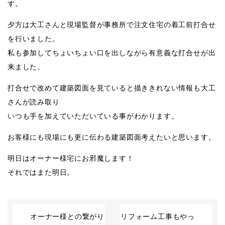
す。
夕方は大工さんと現場監督が事務所で注文住宅の着工前打合せ
を行いました。
私も参加してちょいちょい口を出しながら有意義な打合せが出
来ました。
打合せで改めて建築図面を見ていると描ききれない情報も大工
さんが読み取り
いつも手を加えていただいている事がわかります。
お客様にも現場にも更に伝わる建築図面考えたいと思います。
明日はオーナー様宅にお邪魔します！
それではまた明日。
オーナー様との繋がり
リフォーム工事もやっ