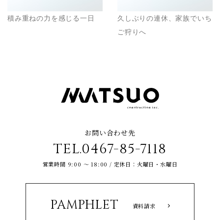
積み重ねの力を感じる一日
久しぶりの連休、家族でいち
ご狩りへ
お問い合わせ先
TEL.0467-85-7118
営業時間 9:00 ～ 18:00 / 定休日：火曜日・水曜日
PAMPHLET
資料請求