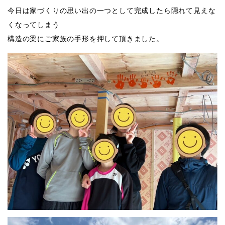
今日は家づくりの思い出の一つとして完成したら隠れて見えな
くなってしまう
構造の梁にご家族の手形を押して頂きました。