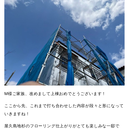
M様ご家族、改めまして上棟おめでとうございます！
ここから先、これまで打ち合わせした内容が段々と形になって
いきますね！
屋久島地杉のフローリング仕上がりがとても楽しみな一邸で