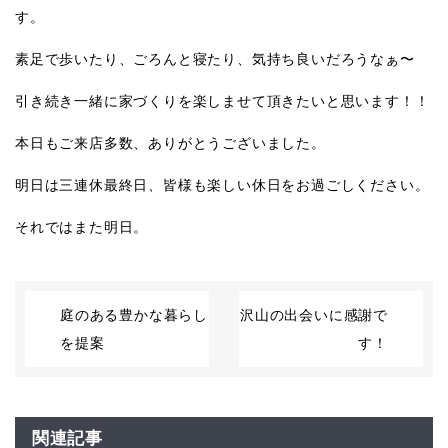
す。
素足で歩いたり、ごろんと寝たり、気持ち良いだろうなぁ〜
引き続き一緒に家づくりを楽しませて頂きたいと思います！！
本日もご来店多数、ありがとうございました。
明日は三連休最終日、皆様も楽しい休日をお過ごしください。
それではまた明日。
庭のある豊かな暮らし
沢山の出会いに感謝で
を提案
す！
関連記事