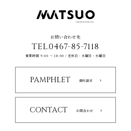
お問い合わせ先
TEL.0467-85-7118
営業時間 9:00 ～ 18:00 / 定休日：火曜日・水曜日
PAMPHLET
資料請求
CONTACT
お問合わせ