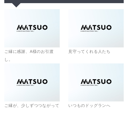
ご縁に感謝、A様のお引渡
見守ってくれる人たち
し。
ご縁が、少しずつつながって
いつものドッグランへ