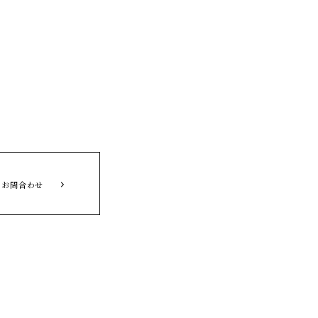
お問合わせ