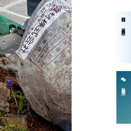
簡単資料請求
無料個別相談