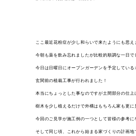
ここ最近花粉症が少し和らいで来たようにも思え
今朝も薬を飲み忘れましたが比較的順調な一日で
今日は日曜日にオープンガーデンを予定している
玄関前の植栽工事が行われました！
本当にちょっとした事なのですが土間部分の仕上
樹木を少し植えるだけで外構はもちろん家も更に
今回のご見学が施工例の一つとして皆様の参考に
そして同じ頃、これから始まる家づくりの計画地