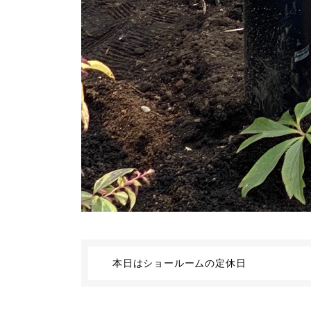
本日はショールームの定休日