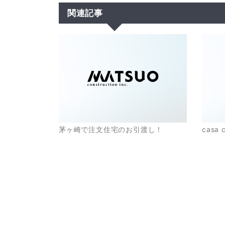
関連記事
茅ヶ崎で注文住宅のお引渡し！
casa