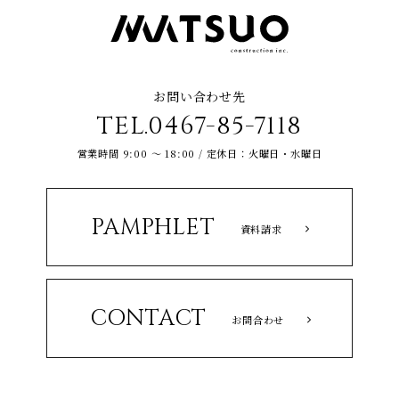
お問い合わせ先
TEL.0467-85-7118
営業時間 9:00 ～ 18:00 / 定休日：火曜日・水曜日
PAMPHLET
資料請求
CONTACT
お問合わせ