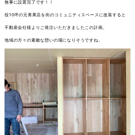
無事に設置完了です！！
役10坪の元青果店を街のコミュニティスペースに改装すると
不動産会社様よりご発注いただきましたこの計画。
地域の方々の素敵な憩いの場になりそうですね。