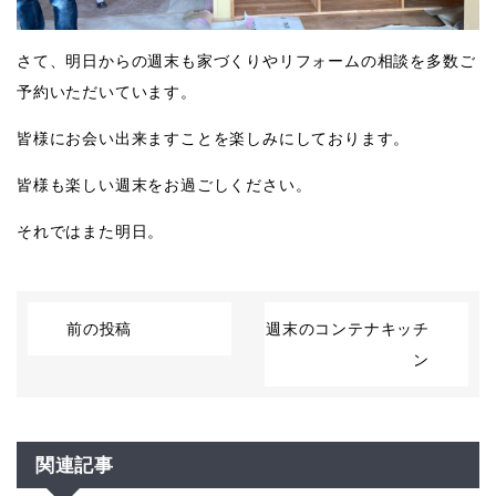
さて、明日からの週末も家づくりやリフォームの相談を多数ご
予約いただいています。
皆様にお会い出来ますことを楽しみにしております。
皆様も楽しい週末をお過ごしください。
それではまた明日。
前の投稿
週末のコンテナキッチ
ン
関連記事