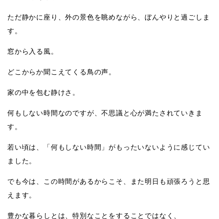
ただ静かに座り、外の景色を眺めながら、ぼんやりと過ごしま
す。
窓から入る風。
どこからか聞こえてくる鳥の声。
家の中を包む静けさ。
何もしない時間なのですが、不思議と心が満たされていきま
す。
若い頃は、「何もしない時間」がもったいないように感じてい
ました。
でも今は、この時間があるからこそ、また明日も頑張ろうと思
えます。
豊かな暮らしとは、特別なことをすることではなく、