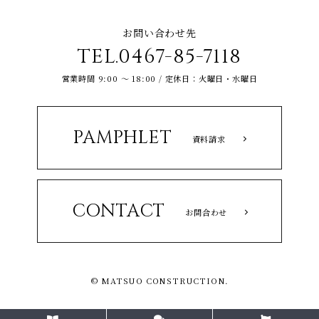
お問い合わせ先
TEL.0467-85-7118
営業時間 9:00 ～ 18:00 / 定休日：火曜日・水曜日
PAMPHLET
資料請求
CONTACT
お問合わせ
© MATSUO CONSTRUCTION.