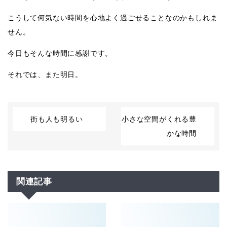
こうして何気ない時間を心地よく過ごせることなのかもしれま
せん。
今日もそんな時間に感謝です。
それでは、また明日。
街も人も明るい
小さな空間がくれる豊
かな時間
関連記事