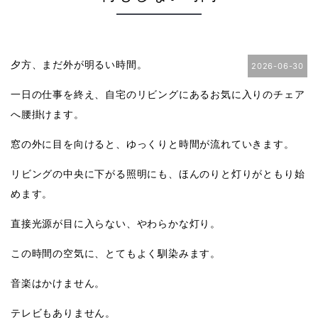
夕方、まだ外が明るい時間。
2026-06-30
一日の仕事を終え、自宅のリビングにあるお気に入りのチェア
へ腰掛けます。
窓の外に目を向けると、ゆっくりと時間が流れていきます。
リビングの中央に下がる照明にも、ほんのりと灯りがともり始
めます。
直接光源が目に入らない、やわらかな灯り。
この時間の空気に、とてもよく馴染みます。
音楽はかけません。
テレビもありません。