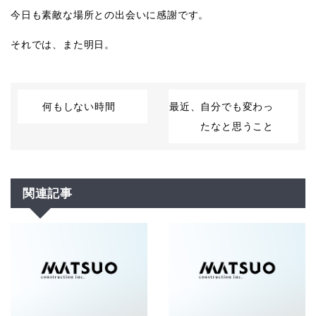
今日も素敵な場所との出会いに感謝です。
それでは、また明日。
何もしない時間
最近、自分でも変わっ
たなと思うこと
関連記事