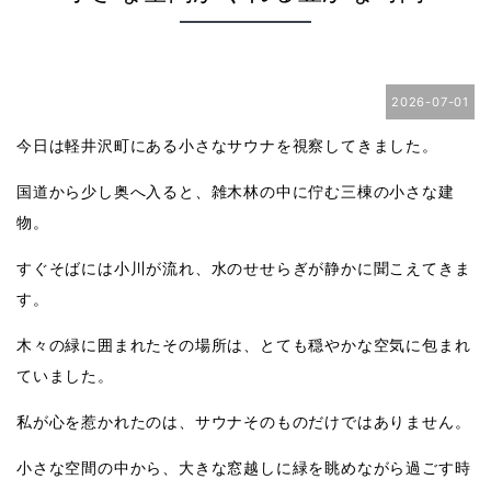
2026-07-01
今日は軽井沢町にある小さなサウナを視察してきました。
国道から少し奥へ入ると、雑木林の中に佇む三棟の小さな建
物。
すぐそばには小川が流れ、水のせせらぎが静かに聞こえてきま
す。
木々の緑に囲まれたその場所は、とても穏やかな空気に包まれ
ていました。
私が心を惹かれたのは、サウナそのものだけではありません。
小さな空間の中から、大きな窓越しに緑を眺めながら過ごす時