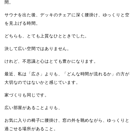
間。
サウナを出た後、デッキのチェアに深く腰掛け、ゆっくりと空
を見上げる時間。
どちらも、とても上質なひとときでした。
決して広い空間ではありません。
けれど、不思議と心はとても豊かになります。
最近、私は「広さ」よりも、「どんな時間が流れるか」の方が
大切なのではないかと感じています。
家づくりも同じです。
広い部屋があることよりも、
お気に入りの椅子に腰掛け、窓の外を眺めながら、ゆっくりと
過ごせる場所があること。