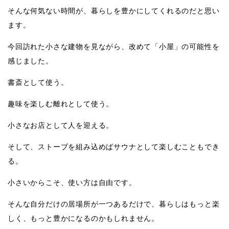
そんな何気ない時間が、暮らしを豊かにしてくれるのだと思い
ます。
今回訪れた小さな建物を見ながら、改めて「小屋」の可能性を
感じました。
書斎として使う。
趣味を楽しむ離れとして使う。
小さなお店として人を迎える。
そして、ストーブを組み込めばサウナとして楽しむこともでき
る。
小さいからこそ、使い方は自由です。
そんな自分だけの居場所が一つあるだけで、暮らしはもっと楽
しく、もっと豊かになるのかもしれません。