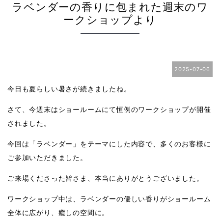
ラベンダーの香りに包まれた週末のワ
ークショップより
2025-07-06
今日も夏らしい暑さが続きましたね。
さて、今週末はショールームにて恒例のワークショップが開催
されました。
今回は「ラベンダー」をテーマにした内容で、多くのお客様に
ご参加いただきました。
ご来場くださった皆さま、本当にありがとうございました。
ワークショップ中は、ラベンダーの優しい香りがショールーム
全体に広がり、
癒しの空間に。