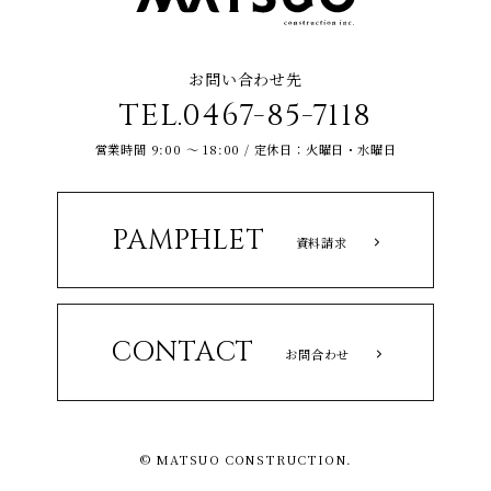
お問い合わせ先
TEL.0467-85-7118
営業時間 9:00 ～ 18:00 / 定休日：火曜日・水曜日
PAMPHLET
資料請求
CONTACT
お問合わせ
© MATSUO CONSTRUCTION.