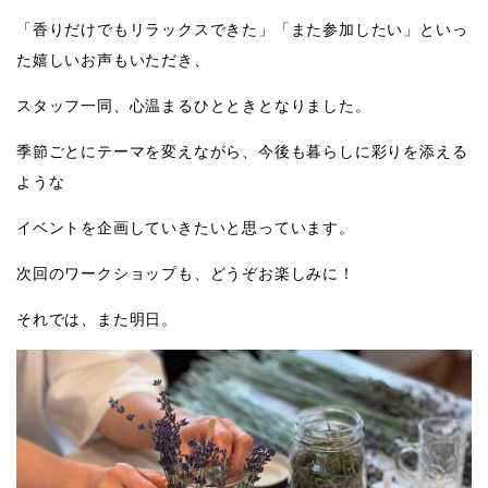
「香りだけでもリラックスできた」「また参加したい」といっ
た嬉しいお声もいただき、
スタッフ一同、心温まるひとときとなりました。
季節ごとにテーマを変えながら、今後も暮らしに彩りを添える
ような
イベントを企画していきたいと思っています。
次回のワークショップも、どうぞお楽しみに！
それでは、また明日。