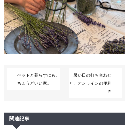
ペットと暮らすにも、
暑い日の打ち合わせ
ちょうどいい家。
と、オンラインの便利
さ
関連記事