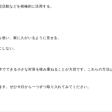
犯活動などを積極的に活用する。
を使い、家に人がいるように見せる。
にしない。
中でできる小さな対策を積み重ねることが大切です。これらの方法
ます。ぜひ今日から一つずつ取り入れてみてください。