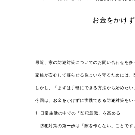
お金をかけ
最近、家の防犯対策についてのお問い合わせを多
家族が安心して暮らせる住まいを守るためには、
しかし、「まずは手軽にできる方法から始めたい
今回は、お金をかけずに実践できる防犯対策をい
1. 日常生活の中での「防犯意識」を高める
防犯対策の第一歩は「隙を作らない」ことです