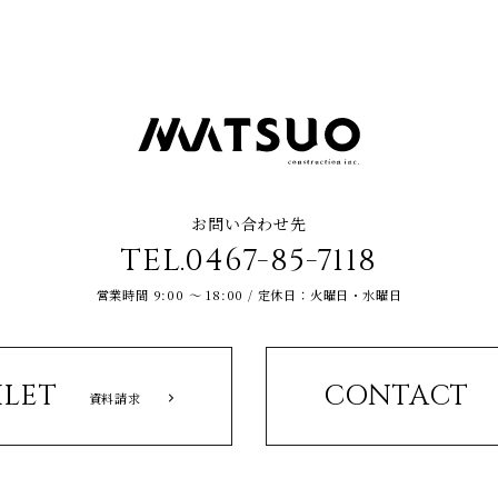
お問い合わせ先
TEL.0467-85-7118
営業時間 9:00 ～ 18:00 / 定休日：火曜日・水曜日
LET
CONTACT
資料請求