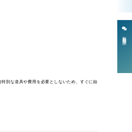
無料個別相談
は特別な道具や費用を必要としないため、すぐに始