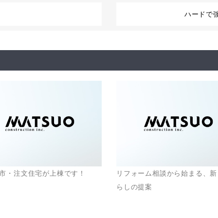
ハードで
市・注文住宅が上棟です！
リフォーム相談から始まる、新
らしの提案