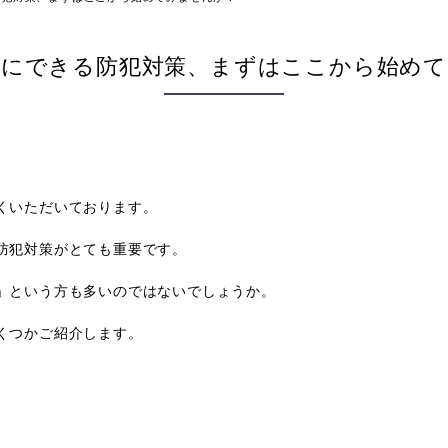
ずにできる防犯対策、まずはここから始めて
くいただいております。
防犯対策がとても重要です。
」という方も多いのではないでしょうか。
くつかご紹介します。
。