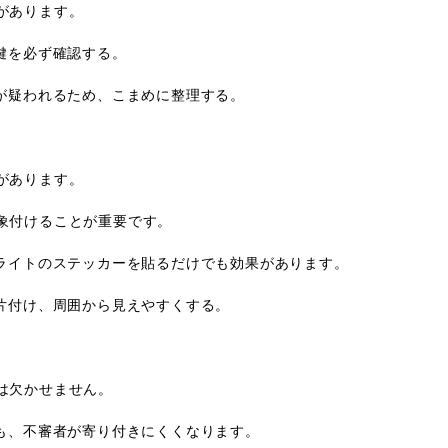
があります。
鍵を必ず確認する。
が疑われるため、こまめに整理する。
があります。
象付けることが重要です。
ライトのステッカーを貼るだけでも効果があります。
片付け、周囲から見えやすくする。
は欠かせません。
も、不審者が寄り付きにくくなります。