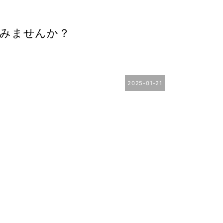
みませんか？
2025-01-21