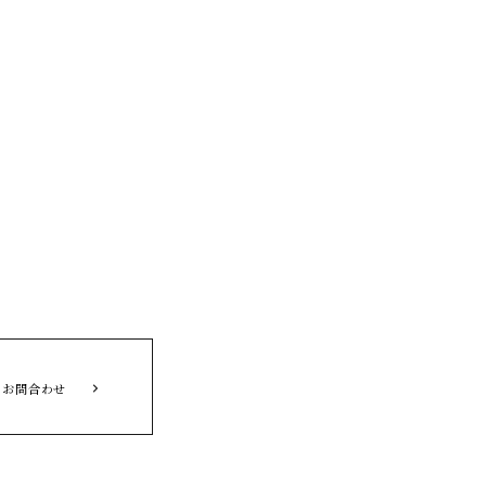
お問合わせ