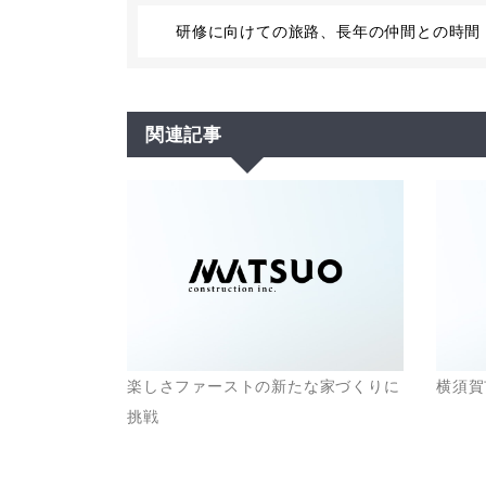
研修に向けての旅路、長年の仲間との時間
関連記事
楽しさファーストの新たな家づくりに
横須賀
挑戦