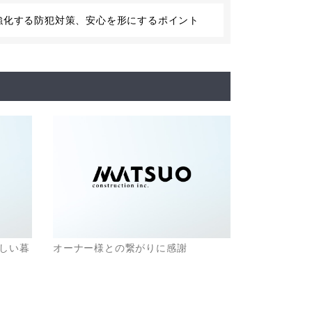
強化する防犯対策、安心を形にするポイント
しい暮
オーナー様との繋がりに感謝