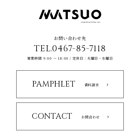
お問い合わせ先
TEL.0467-85-7118
営業時間 9:00 ～ 18:00 / 定休日：火曜日・水曜日
PAMPHLET
資料請求
CONTACT
お問合わせ