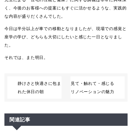
く、今後のお客様への提案にもすぐに活かせるような、実践的
な内容が盛りだくさんでした。
今日は半分以上が車での移動となりましたが、現場での感覚と
座学の学び、どちらも大切にしたいと感じた一日となりまし
た。
それでは、また明日。
静けさと快適さに包ま
見て・触れて・感じる
れた休日の朝
リノベーションの魅力
関連記事