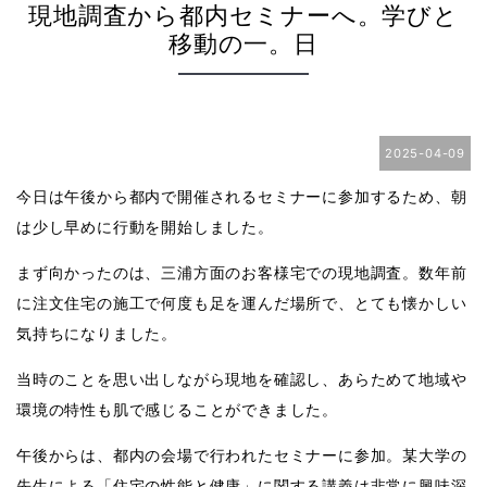
現地調査から都内セミナーへ。学びと
移動の一。日
2025-04-09
今日は午後から都内で開催されるセミナーに参加するため、朝
は少し早めに行動を開始しました。
まず向かったのは、三浦方面のお客様宅での現地調査。数年前
に注文住宅の施工で何度も足を運んだ場所で、とても懐かしい
気持ちになりました。
当時のことを思い出しながら現地を確認し、あらためて地域や
環境の特性も肌で感じることができました。
午後からは、都内の会場で行われたセミナーに参加。某大学の
先生による「住宅の性能と健康」に関する講義は非常に興味深