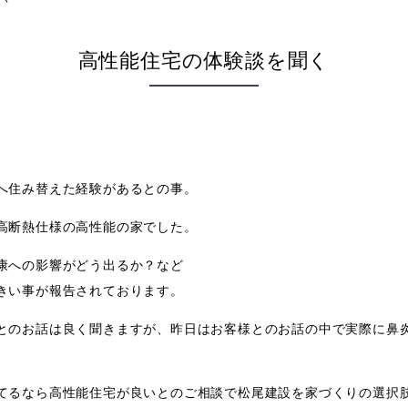
高性能住宅の体験談を聞く
。
へ住み替えた経験があるとの事。
高断熱仕様の高性能の家でした。
康への影響がどう出るか？など
きい事が報告されております。
とのお話は良く聞きますが、昨日はお客様とのお話の中で実際に鼻
てるなら高性能住宅が良いとのご相談で松尾建設を家づくりの選択