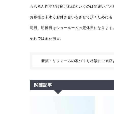
もちろん性能だけ良ければというのは間違いだと
お客様と末永くお付き合いをさせて頂くためにも
明日、明後日はショールームの定休日になります
それではまた明日。
新築・リフォームの家づくり相談にご来店
関連記事