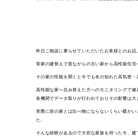
昨日ご相談に乗らせていただいたお客様とのお話
実家の建替えで昔ながらの古い家から高性能住宅
その家の性能を聞くと今でも名の知れた高気密・
高性能な家へ住み替えた方へのモニタリングで健
各機関でデータ取りが行われておりその影響は大
実際に前の家とは比べ物にならないくらい暖かい
た。
そんな経験があるので大切な家族を持った今、建