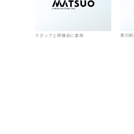
スタッフと研修会に参加
寒川町