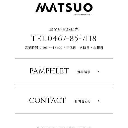
お問い合わせ先
TEL.0467-85-7118
営業時間 9:00 ～ 18:00 / 定休日：火曜日・水曜日
PAMPHLET
資料請求
CONTACT
お問合わせ