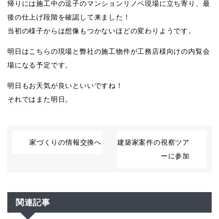
帰りには施工中の逗子のマンションリノベ現場に立ち寄り、最
後の仕上げ段階を確認して来ました！
当初の様子からは想像もつかないほどの変わりようです。
明日はこちらの現場と弊社の施工物件が工務店様向けの内覧会
場になる予定です。
明日もお天気が良いといいですね！
それではまた明日。
家づくりの情報交換へ
建築家案件の視察ツア
ーに参加
関連記事