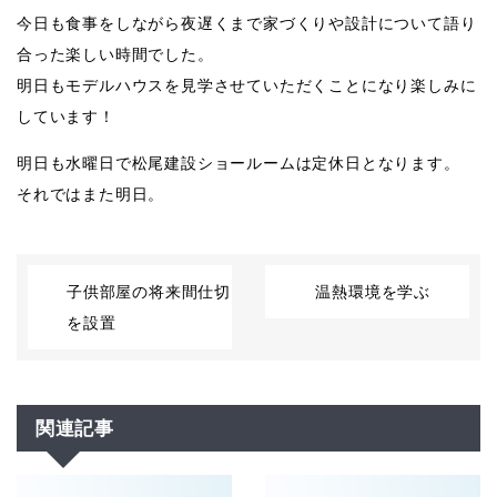
今日も食事をしながら夜遅くまで家づくりや設計について語り
合った楽しい時間でした。
明日もモデルハウスを見学させていただくことになり楽しみに
しています！
明日も水曜日で松尾建設ショールームは定休日となります。
それではまた明日。
子供部屋の将来間仕切
温熱環境を学ぶ
を設置
関連記事