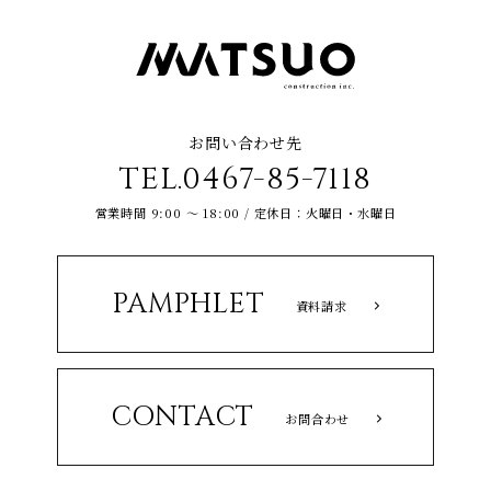
お問い合わせ先
TEL.0467-85-7118
営業時間 9:00 ～ 18:00 / 定休日：火曜日・水曜日
PAMPHLET
資料請求
CONTACT
お問合わせ