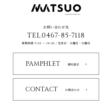
お問い合わせ先
TEL.0467-85-7118
営業時間 9:00 ～ 18:00 / 定休日：火曜日・水曜日
PAMPHLET
資料請求
CONTACT
お問合わせ