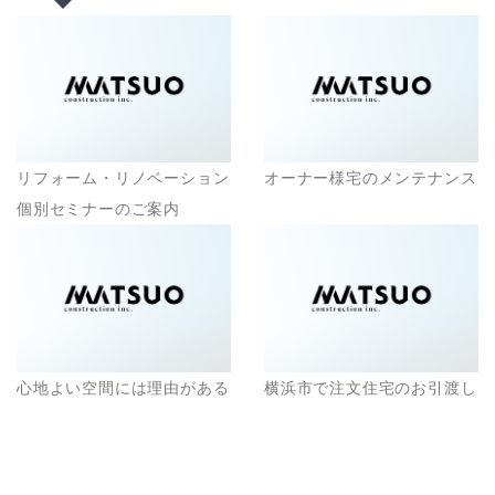
リフォーム・リノベーション
オーナー様宅のメンテナンス
個別セミナーのご案内
心地よい空間には理由がある
横浜市で注文住宅のお引渡し