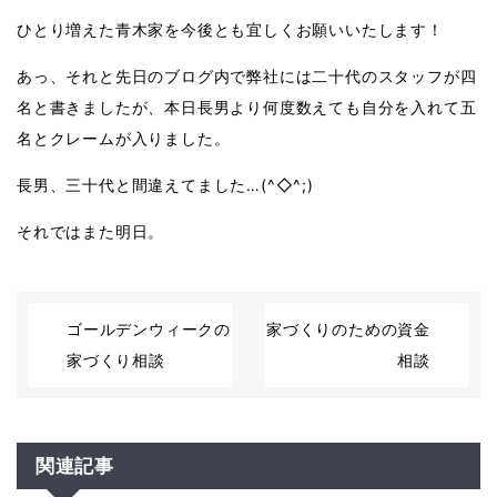
ひとり増えた青木家を今後とも宜しくお願いいたします！
あっ、それと先日のブログ内で弊社には二十代のスタッフが四
名と書きましたが、本日長男より何度数えても自分を入れて五
名とクレームが入りました。
長男、三十代と間違えてました…(^◇^;)
それではまた明日。
ゴールデンウィークの
家づくりのための資金
家づくり相談
相談
関連記事