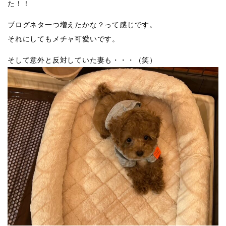
た！！
ブログネタ一つ増えたかな？って感じです。
それにしてもメチャ可愛いです。
そして意外と反対していた妻も・・・（笑）