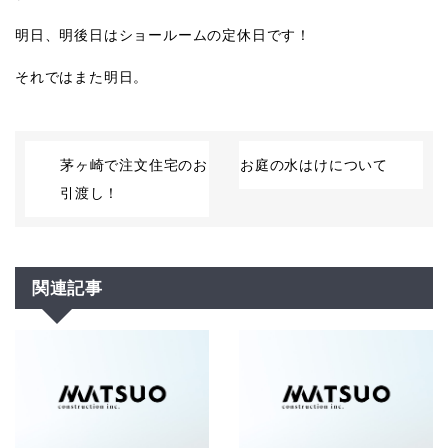
明日、明後日はショールームの定休日です！
それではまた明日。
茅ヶ崎で注文住宅のお
お庭の水はけについて
引渡し！
関連記事