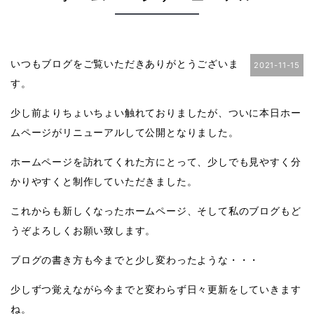
いつもブログをご覧いただきありがとうございま
2021-11-15
す。
少し前よりちょいちょい触れておりましたが、ついに本日ホー
ムページがリニューアルして公開となりました。
ホームページを訪れてくれた方にとって、少しでも見やすく分
かりやすくと制作していただきました。
これからも新しくなったホームページ、そして私のブログもど
うぞよろしくお願い致します。
ブログの書き方も今までと少し変わったような・・・
少しずつ覚えながら今までと変わらず日々更新をしていきます
ね。