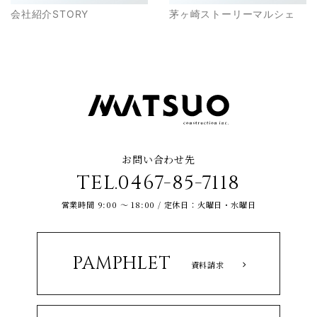
会社紹介STORY
茅ヶ崎ストーリーマルシェ
お問い合わせ先
TEL.0467-85-7118
営業時間 9:00 ～ 18:00 / 定休日：火曜日・水曜日
PAMPHLET
資料請求