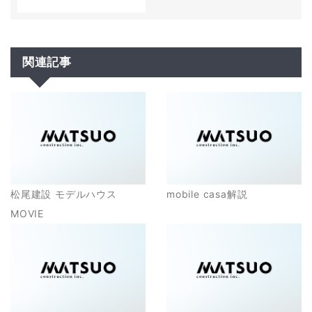
関連記事
松尾建設 モデルハウス
mobile casa解説
MOVIE