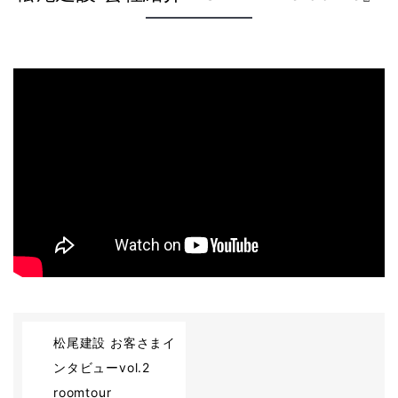
2023-10-20
松尾建設 お客さまイ
ンタビューvol.2
roomtour