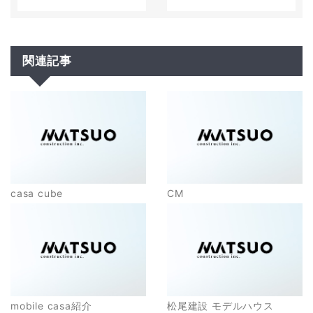
関連記事
casa cube
CM
mobile casa紹介
松尾建設 モデルハウス