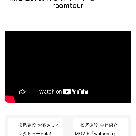
roomtour
2023-07-20
松尾建設 お客さまイ
松尾建設 会社紹介
ンタビューvol.2
MOVIE『welcome』