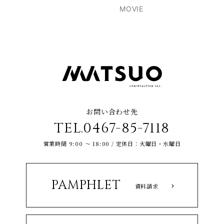
MOVIE
お問い合わせ先
TEL.0467-85-7118
営業時間 9:00 ～ 18:00 / 定休日：火曜日・水曜日
PAMPHLET
資料請求