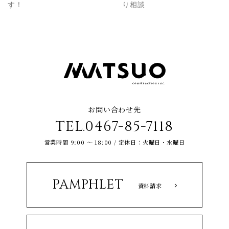
す！
り相談
お問い合わせ先
TEL.0467-85-7118
営業時間 9:00 ～ 18:00 / 定休日：火曜日・水曜日
PAMPHLET
資料請求