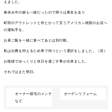
えました。
春休み中の娘も一緒だったので帰りは東名を走り
町田のアウトレットと何とかって言うアメリカン雑貨のお店へ
の運転手を。
お昼ご飯を一緒に食べてあとは別行動。
私は出費を抑えるため車で待つという選択をしました。（笑）
お陰様でゆっくりと休日を過ごす事が出来ました。
それではまた明日。
オーナー様宅のメンテ
ガーデンリフォーム
など