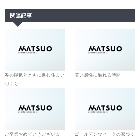
関連記事
春の陽気とともに進む住まい
若い感性に触れる時間
づくり
ご卒業おめでとうございま
ゴールデンウィークの家づく