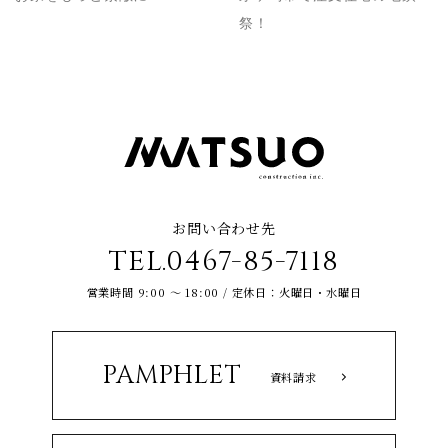
祭！
お問い合わせ先
TEL.0467-85-7118
営業時間 9:00 ～ 18:00 / 定休日：火曜日・水曜日
PAMPHLET
資料請求