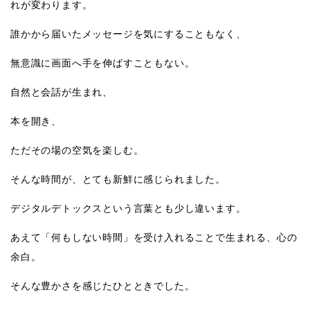
れが変わります。
誰かから届いたメッセージを気にすることもなく、
無意識に画面へ手を伸ばすこともない。
自然と会話が生まれ、
本を開き、
ただその場の空気を楽しむ。
そんな時間が、とても新鮮に感じられました。
デジタルデトックスという言葉とも少し違います。
あえて「何もしない時間」を受け入れることで生まれる、心の
余白。
そんな豊かさを感じたひとときでした。