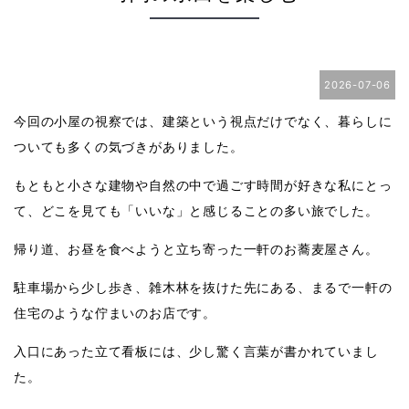
2026-07-06
今回の小屋の視察では、建築という視点だけでなく、暮らしに
ついても多くの気づきがありました。
もともと小さな建物や自然の中で過ごす時間が好きな私にとっ
て、どこを見ても「いいな」と感じることの多い旅でした。
帰り道、お昼を食べようと立ち寄った一軒のお蕎麦屋さん。
駐車場から少し歩き、雑木林を抜けた先にある、まるで一軒の
住宅のような佇まいのお店です。
入口にあった立て看板には、少し驚く言葉が書かれていまし
た。