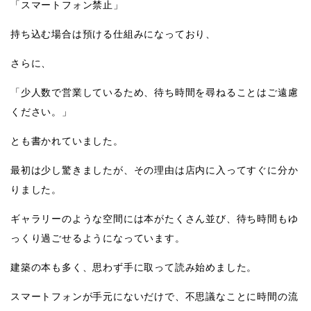
「スマートフォン禁止」
持ち込む場合は預ける仕組みになっており、
さらに、
「少人数で営業しているため、待ち時間を尋ねることはご遠慮
ください。」
とも書かれていました。
最初は少し驚きましたが、その理由は店内に入ってすぐに分か
りました。
ギャラリーのような空間には本がたくさん並び、待ち時間もゆ
っくり過ごせるようになっています。
建築の本も多く、思わず手に取って読み始めました。
スマートフォンが手元にないだけで、不思議なことに時間の流