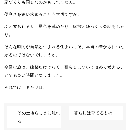
家づくりも同じなのかもしれません。
便利さを追い求めることも大切ですが、
ふと立ち止まり、景色を眺めたり、家族とゆっくり会話をした
り。
そんな時間が自然と生まれる住まいこそ、本当の豊かさにつな
がるのではないでしょうか。
今回の旅は、建築だけでなく、暮らしについて改めて考える、
とても良い時間となりました。
それでは、また明日。
その土地らしさに触れ
暮らしは育てるもの
る