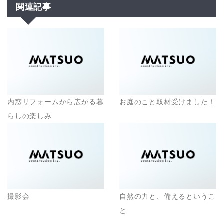
関連記事
内窓リフォームから広がる暮
お庭のこと取材受けました！
らしの楽しみ
撮影会
自然の力と、備えるというこ
と