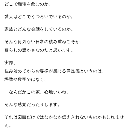
どこで珈琲を飲むのか。
愛犬はどこでくつろいでいるのか。
家族とどんな会話をしているのか。
そんな何気ない日常の積み重ねこそが、
暮らしの豊かさなのだと思います。
実際、
住み始めてからお客様が感じる満足感というのは、
坪数や数字ではなく、
「なんだかこの家、心地いいね」
そんな感覚だったりします。
それは図面だけではなかなか伝えきれないものかもしれませ
ん。