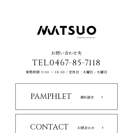
お問い合わせ先
TEL.0467-85-7118
営業時間 9:00 ～ 18:00 / 定休日：火曜日・水曜日
PAMPHLET
資料請求
CONTACT
お問合わせ