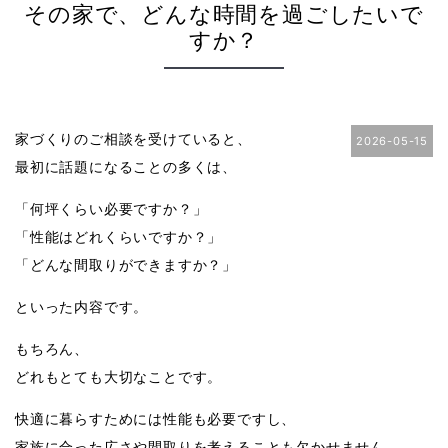
その家で、どんな時間を過ごしたいで
すか？
家づくりのご相談を受けていると、
2026-05-15
最初に話題になることの多くは、
「何坪くらい必要ですか？」
「性能はどれくらいですか？」
「どんな間取りができますか？」
といった内容です。
もちろん、
どれもとても大切なことです。
快適に暮らすためには性能も必要ですし、
家族に合った広さや間取りを考えることも欠かせません。