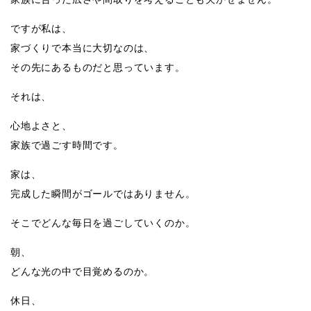
ですが私は、
家づくりで本当に大切なのは、
その先にあるものだと思っています。
それは、
心地よさと、
家族で過ごす時間です。
家は、
完成した瞬間がゴールではありません。
そこでどんな毎日を過ごしていくのか。
朝、
どんな光の中で目覚めるのか。
休日、