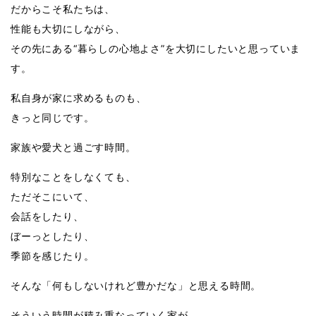
だからこそ私たちは、
性能も大切にしながら、
その先にある“暮らしの心地よさ”を大切にしたいと思っていま
す。
私自身が家に求めるものも、
きっと同じです。
家族や愛犬と過ごす時間。
特別なことをしなくても、
ただそこにいて、
会話をしたり、
ぼーっとしたり、
季節を感じたり。
そんな「何もしないけれど豊かだな」と思える時間。
そういう時間が積み重なっていく家が、