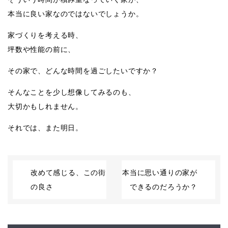
本当に良い家なのではないでしょうか。
家づくりを考える時、
坪数や性能の前に、
その家で、どんな時間を過ごしたいですか？
そんなことを少し想像してみるのも、
大切かもしれません。
それでは、また明日。
改めて感じる、この街
本当に思い通りの家が
の良さ
できるのだろうか？