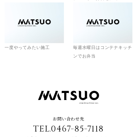
一度やってみたい施工
毎週水曜日はコンテナキッチ
ンでお弁当
お問い合わせ先
TEL.0467-85-7118