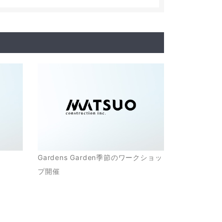
縁
Gardens Garden季節のワークショッ
プ開催