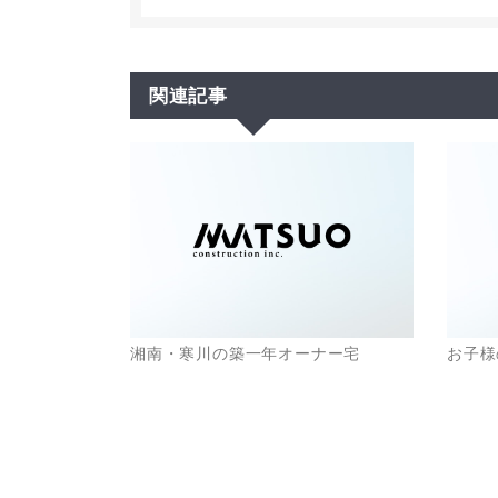
関連記事
湘南・寒川の築一年オーナー宅
お子様