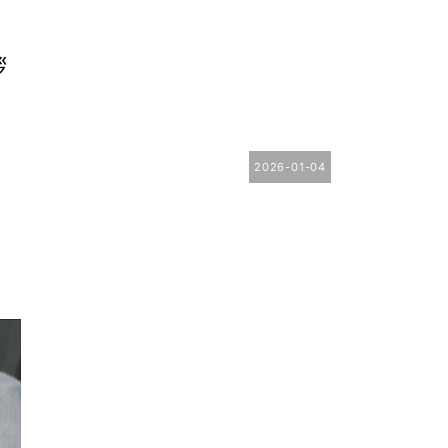
拶
2026-01-04