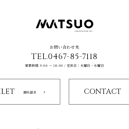
お問い合わせ先
TEL.0467-85-7118
営業時間 9:00 ～ 18:00 / 定休日：火曜日・水曜日
LET
CONTACT
資料請求