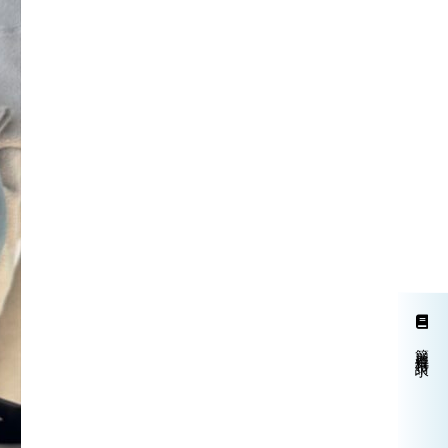
簡単資料請求