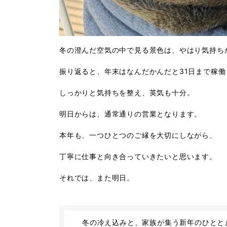
冬の澄んだ空気の中で見る景色は、やはり気持ち
振り返ると、年末はなんだかんだと31日まで稼
しっかりと気持ちを整え、英気も十分。
明日からは、通常通りの営業となります。
本年も、一つひとつのご縁を大切にしながら、
丁寧に仕事と向き合っていきたいと思います。
それでは、また明日。
冬の冷え込みと、家族が集う新年のひとと