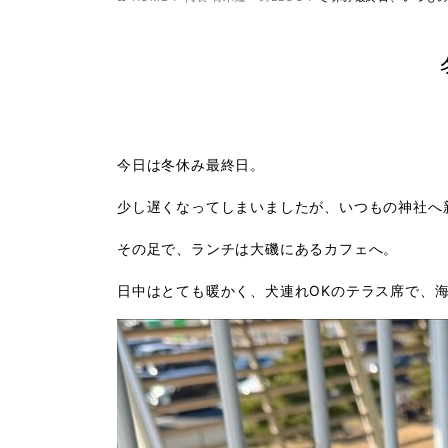
今日は冬休み最終日。
少し遅くなってしまいましたが、いつもの神社へ
その足で、ランチは大磯にあるカフェへ。
日中はとても暖かく、犬連れOKのテラス席で、