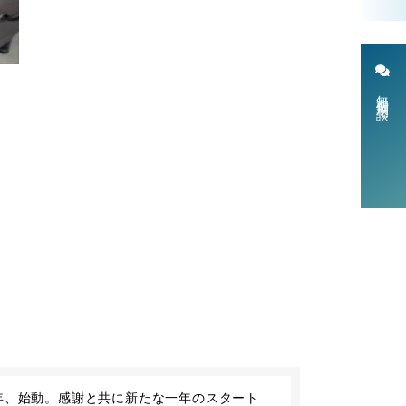
無料個別相談
6年、始動。感謝と共に新たな一年のスタート