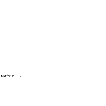
お問合わせ