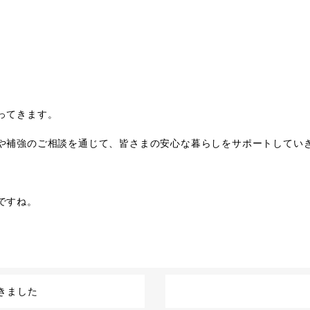
ってきます。
や補強のご相談を通じて、皆さまの安心な暮らしをサポートしてい
ですね。
きました