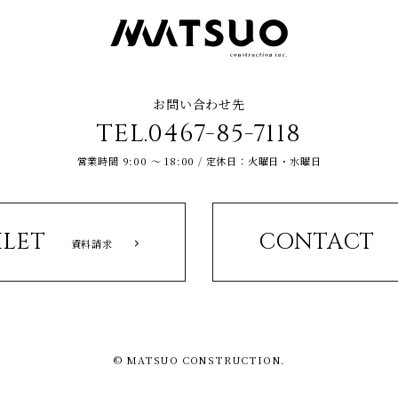
お問い合わせ先
TEL.0467-85-7118
営業時間 9:00 ～ 18:00 / 定休日：火曜日・水曜日
LET
CONTACT
資料請求
© MATSUO CONSTRUCTION.