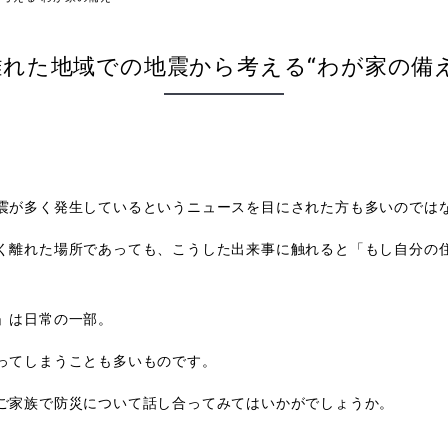
離れた地域での地震から考える“わが家の備え
震が多く発生しているというニュースを目にされた方も多いのでは
く離れた場所であっても、こうした出来事に触れると「もし自分の
」は日常の一部。
ってしまうことも多いものです。
ご家族で防災について話し合ってみてはいかがでしょうか。