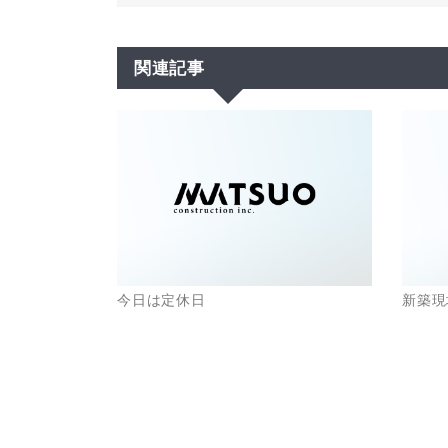
関連記事
今日は定休日
新築現