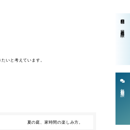
簡単資料請求
きたいと考えています。
無料個別相談
夏の庭、家時間の楽しみ方。