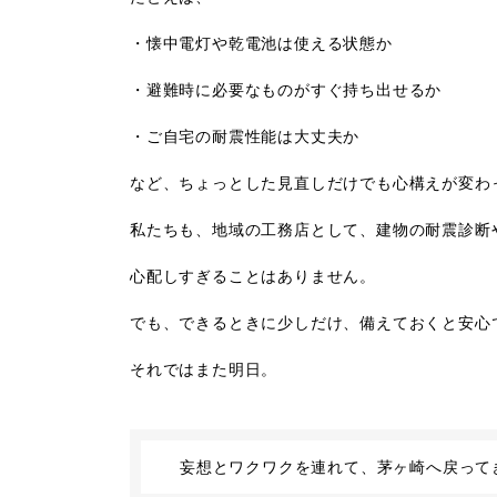
・懐中電灯や乾電池は使える状態か
・避難時に必要なものがすぐ持ち出せるか
・ご自宅の耐震性能は大丈夫か
など、ちょっとした見直しだけでも心構えが変わ
私たちも、地域の工務店として、建物の耐震診断
心配しすぎることはありません。
でも、できるときに少しだけ、備えておくと安心
それではまた明日。
妄想とワクワクを連れて、茅ヶ崎へ戻って