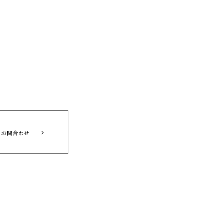
お問合わせ