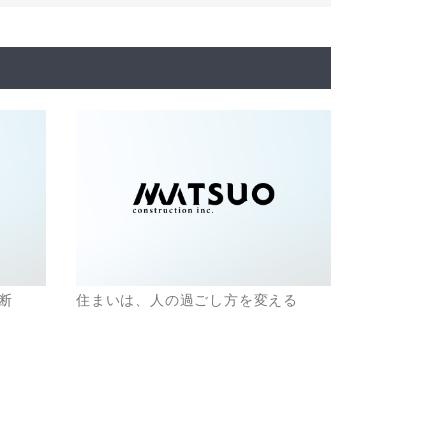
断
住まいは、人の過ごし方を変える