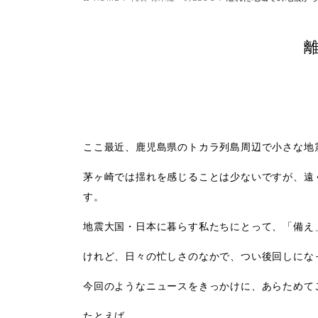
ここ最近、鹿児島県のトカラ列島周辺で小さな地
茅ヶ崎では揺れを感じることは少ないですが、遠
す。
地震大国・日本に暮らす私たちにとって、「備え
けれど、日々の忙しさのなかで、つい後回しにな
今回のようなニュースをきっかけに、あらためて
たとえば、