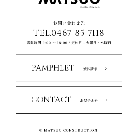
お問い合わせ先
TEL.0467-85-7118
営業時間 9:00 ～ 18:00 / 定休日：火曜日・水曜日
PAMPHLET
資料請求
CONTACT
お問合わせ
© MATSUO CONSTRUCTION.