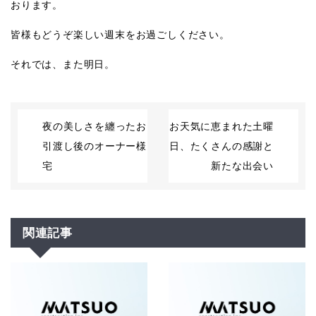
おります。
皆様もどうぞ楽しい週末をお過ごしください。
それでは、また明日。
夜の美しさを纏ったお
お天気に恵まれた土曜
引渡し後のオーナー様
日、たくさんの感謝と
宅
新たな出会い
関連記事