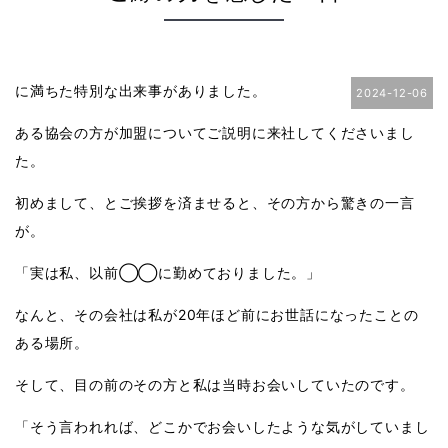
に満ちた特別な出来事がありました。
2024-12-06
ある協会の方が加盟についてご説明に来社してくださいまし
た。
初めまして、とご挨拶を済ませると、その方から驚きの一言
が。
「実は私、以前◯◯に勤めておりました。」
なんと、その会社は私が20年ほど前にお世話になったことの
ある場所。
そして、目の前のその方と私は当時お会いしていたのです。
「そう言われれば、どこかでお会いしたような気がしていまし