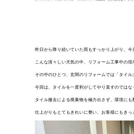
昨日から降り続いていた雨もすっかり上がり、今
こんな清々しい天気の中、リフォーム工事中の現
その中のひとつ、玄関のリフォームでは「タイル
今回は、タイルを一度剥がしてやり直すのではな
タイル撤去による廃棄物を極力出さず、環境にも
仕上がりもとてもきれいに整い、お客様にもきっ