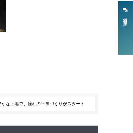
無料個別相談
豊かな土地で、憧れの平屋づくりがスタート