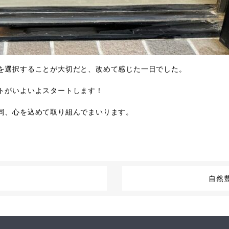
を選択することが大切だと、改めて感じた一日でした。
トがいよいよスタートします！
同、心を込めて取り組んでまいります。
自然