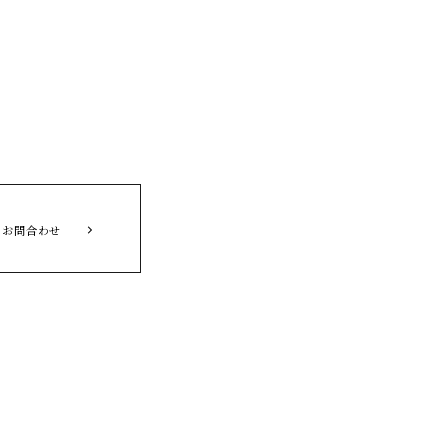
お問合わせ