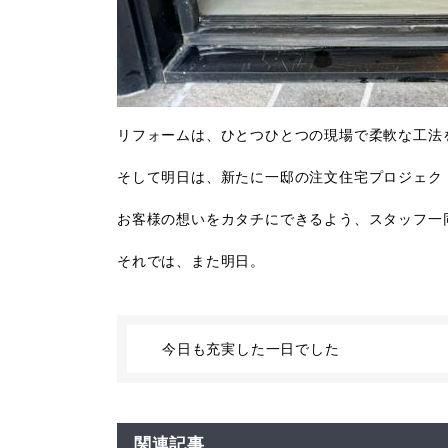
リフォームは、ひとつひとつの現場で柔軟な工法
そして明日は、新たに一邸の注文住宅プロジェク
お客様の想いをカタチにできるよう、スタッフ一
それでは、また明日。
今日も充実した一日でした
関連記事