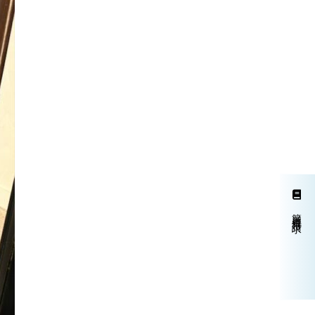
簡単資料請求