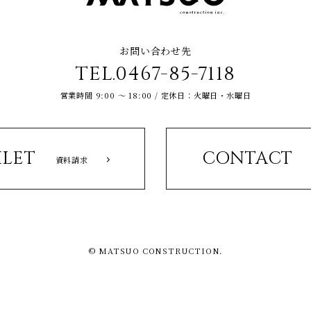
お問い合わせ先
TEL.0467-85-7118
営業時間 9:00 ～ 18:00 / 定休日：火曜日・水曜日
LET
CONTACT
資料請求
© MATSUO CONSTRUCTION.