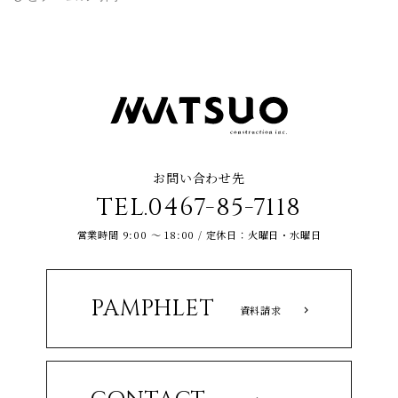
お問い合わせ先
TEL.0467-85-7118
営業時間 9:00 ～ 18:00 / 定休日：火曜日・水曜日
PAMPHLET
資料請求