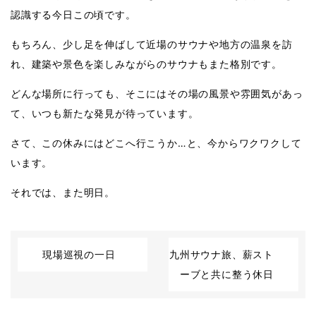
認識する今日この頃です。
もちろん、少し足を伸ばして近場のサウナや地方の温泉を訪
れ、建築や景色を楽しみながらのサウナもまた格別です。
どんな場所に行っても、そこにはその場の風景や雰囲気があっ
て、いつも新たな発見が待っています。
さて、この休みにはどこへ行こうか…と、今からワクワクして
います。
それでは、また明日。
現場巡視の一日
九州サウナ旅、薪スト
ーブと共に整う休日