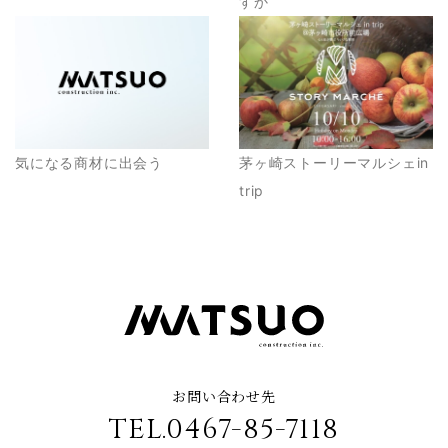
すか
気になる商材に出会う
茅ヶ崎ストーリーマルシェin
trip
お問い合わせ先
TEL.0467-85-7118