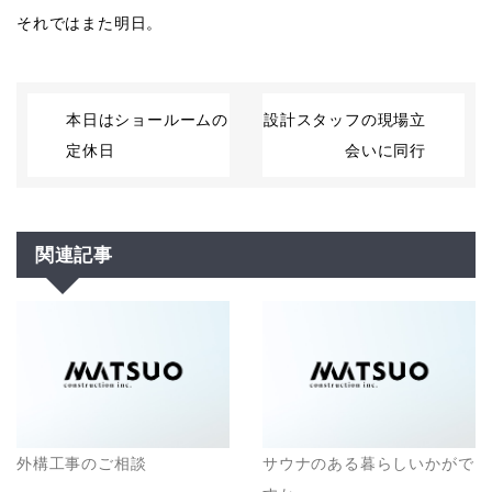
それではまた明日。
本日はショールームの
設計スタッフの現場立
定休日
会いに同行
関連記事
外構工事のご相談
サウナのある暮らしいかがで