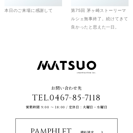
本日のご来場に感謝して
第75回 茅ヶ崎ストーリーマ
ルシェ無事終了。続けてきて
良かったと思えた一日。
お問い合わせ先
TEL.0467-85-7118
営業時間 9:00 ～ 18:00 / 定休日：火曜日・水曜日
PAMPHLET
資料請求