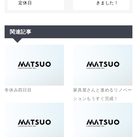
定休日
きました！
関連記事
冬休み四日目
家具屋さんと進めるリノベー
ションもうすぐ完成！