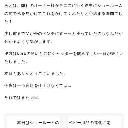
あとは、弊社のオーナー様がテニスに行く途中にショールーム
の前で私を見かけてこれをかけてくれたりと心温まる瞬間でし
た！
少し前まで父が外のベンチにずーっと座っていたのもなんだか
分かるような気がします。
夕方はkorbの閉店と共にシャッターを閉め楽しい一日が終了い
たしました。
本日もありがとうございました。
今夜は一つ宿題を仕上げなくては…
それではまた明日。
本日はショールームの
ベビー用品の進化に驚