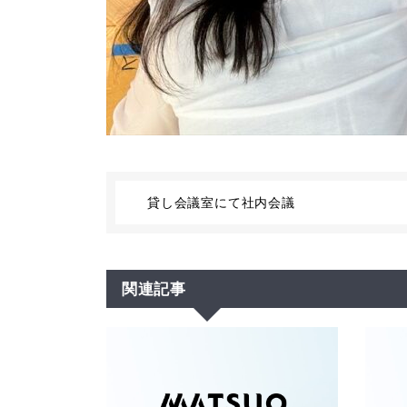
貸し会議室にて社内会議
関連記事