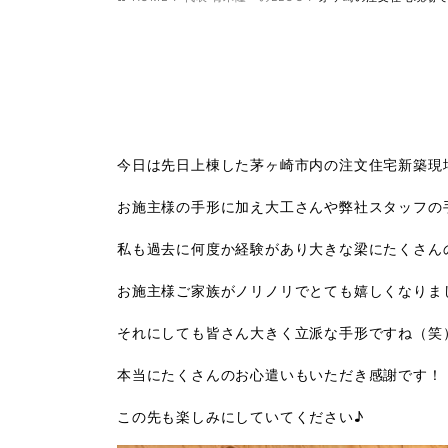
今日は先日上棟した茅ヶ崎市内の注文住宅新築現
お施主様の手形に加え大工さんや弊社スタッフの
私も過去に何度か経験があり大きな梁にたくさん
お施主様ご家族がノリノリでとても嬉しくなりま
それにしても皆さん大きく立派な手形ですね（笑
本当にたくさんのお心遣いもいただき感謝です！
この先も楽しみにしていてください♪