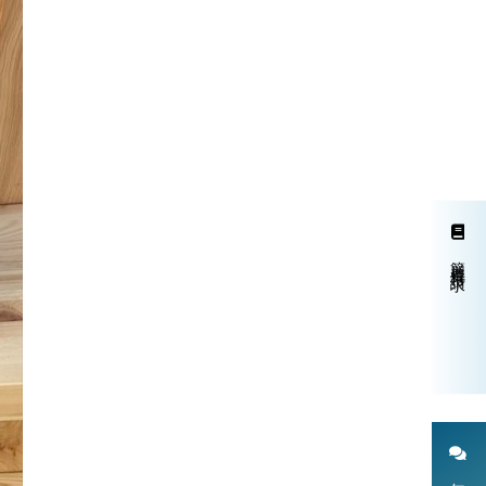
簡単資料請求
無料個別相談