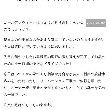
ゴールデンウィークはちょうど折り返しくらいな
2024-05-02
のでしょうか？
祭日なのか平日なのかあまり気にしていないのもありますが、
今日は道路が空いているように思いました。
先日お預かりしたお客様宅の網戸の張り替えが完了して納品の
ために小一時間の快適なドライブでした！
今日はいつくかの家づくり相談や打合せがあり、新築の設計申
込みをいただいたり、リノベーション工事のご依頼を頂いた
り、オーナー様ご家族と夕食を食べたりと、とても幸せな気分
の一日でした。
注文住宅は久しぶりの東京都。