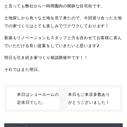
と言っても弊社から一時間圏内の閑静な住宅街です。
土地探しから色々な土地を見て来たので、今回巡り合った土地
での家づくりはとても楽しみでワクワクしております！
新築もリノベーションもスタッフと力を合わせてお客様に喜ん
でいただける良い提案をしていきたいと思います♪
明日も引き続き家づくり相談開催中です！！
それではまた明日。
本日はショールームの
本日もご来店多数あり
定休日でした。
がとうございました！