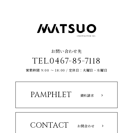
お問い合わせ先
TEL.0467-85-7118
営業時間 9:00 ～ 18:00 / 定休日：火曜日・水曜日
PAMPHLET
資料請求
CONTACT
お問合わせ