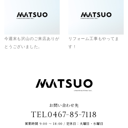
今週末も沢山のご来店ありが
リフォーム工事もやってま
とうございました。
す！
お問い合わせ先
TEL.0467-85-7118
営業時間 9:00 ～ 18:00 / 定休日：火曜日・水曜日