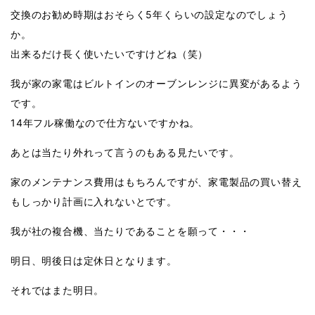
交換のお勧め時期はおそらく5年くらいの設定なのでしょう
か。
出来るだけ長く使いたいですけどね（笑）
我が家の家電はビルトインのオーブンレンジに異変があるよう
です。
14年フル稼働なので仕方ないですかね。
あとは当たり外れって言うのもある見たいです。
家のメンテナンス費用はもちろんですが、家電製品の買い替え
もしっかり計画に入れないとです。
我が社の複合機、当たりであることを願って・・・
明日、明後日は定休日となります。
それではまた明日。