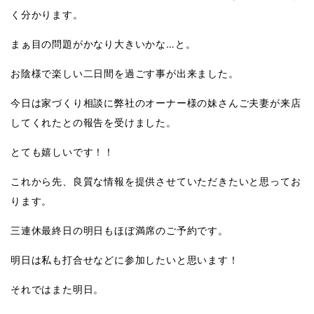
く分かります。
まぁ目の問題がかなり大きいかな
…
と。
お陰様で楽しい二日間を過ごす事が出来ました。
今日は家づくり相談に弊社のオーナー様の妹さんご夫妻が来店
してくれたとの報告を受けました。
とても嬉しいです！！
これから先、良質な情報を提供させていただきたいと思ってお
ります。
三連休最終日の明日もほぼ満席のご予約です。
明日は私も打合せなどに参加したいと思います！
それではまた明日。