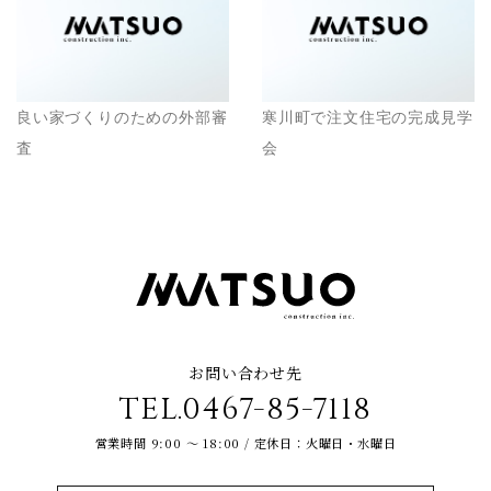
良い家づくりのための外部審
寒川町で注文住宅の完成見学
査
会
お問い合わせ先
TEL.0467-85-7118
営業時間 9:00 ～ 18:00 / 定休日：火曜日・水曜日