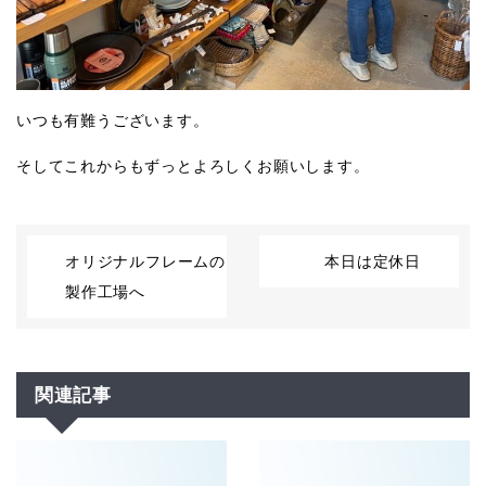
いつも有難うございます。
そしてこれからもずっとよろしくお願いします。
オリジナルフレームの
本日は定休日
製作工場へ
関連記事