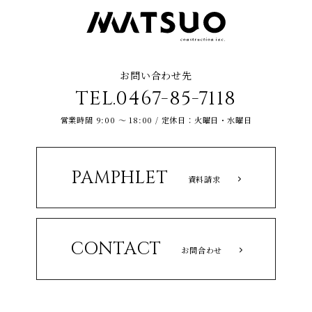
お問い合わせ先
TEL.0467-85-7118
営業時間 9:00 ～ 18:00 / 定休日：火曜日・水曜日
PAMPHLET
資料請求
CONTACT
お問合わせ