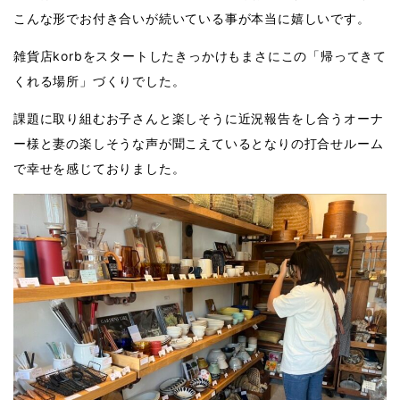
こんな形でお付き合いが続いている事が本当に嬉しいです。
雑貨店
korb
をスタートしたきっかけもまさにこの「帰ってきて
くれる場所」づくりでした。
課題に取り組むお子さんと楽しそうに近況報告をし合うオーナ
ー様と妻の楽しそうな声が聞こえているとなりの打合せルーム
で幸せを感じておりました。