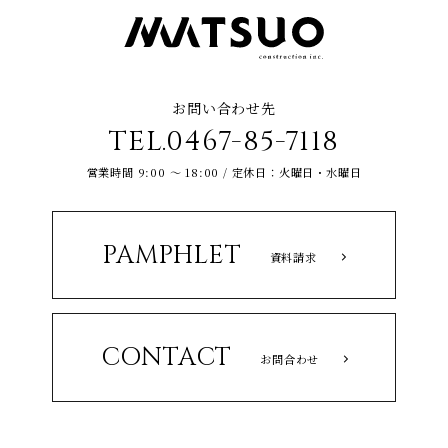
お問い合わせ先
TEL.0467-85-7118
営業時間 9:00 ～ 18:00 / 定休日：火曜日・水曜日
PAMPHLET
資料請求
CONTACT
お問合わせ