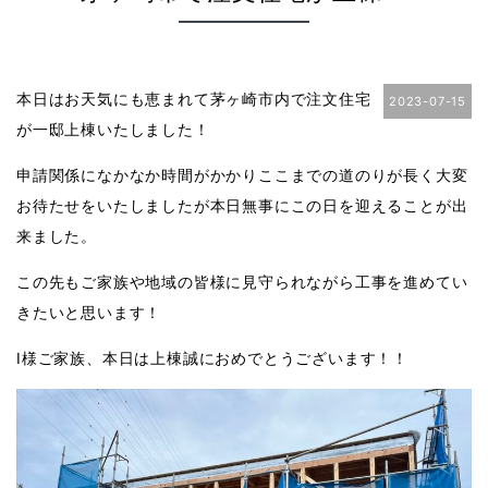
本日はお天気にも恵まれて茅ヶ崎市内で注文住宅
2023-07-15
が一邸上棟いたしました！
申請関係になかなか時間がかかりここまでの道のりが長く大変
お待たせをいたしましたが本日無事にこの日を迎えることが出
来ました。
この先もご家族や地域の皆様に見守られながら工事を進めてい
きたいと思います！
I
様ご家族、本日は上棟誠におめでとうございます！！