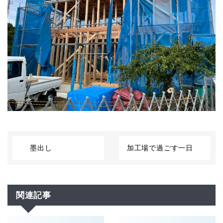
墨出し
加工場で過ごす一日
関連記事