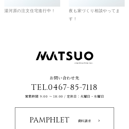
湯河原の注文住宅進行中！
夜も家づくり相談やってま
す！
お問い合わせ先
TEL.0467-85-7118
営業時間 9:00 ～ 18:00 / 定休日：火曜日・水曜日
PAMPHLET
資料請求