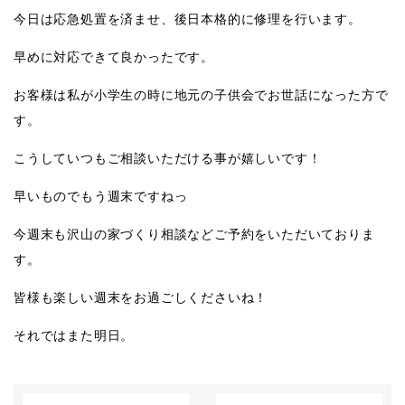
今日は応急処置を済ませ、後日本格的に修理を行います。
早めに対応できて良かったです。
お客様は私が小学生の時に地元の子供会でお世話になった方で
す。
こうしていつもご相談いただける事が嬉しいです！
早いものでもう週末ですねっ
今週末も沢山の家づくり相談などご予約をいただいておりま
す。
皆様も楽しい週末をお過ごしくださいね！
それではまた明日。