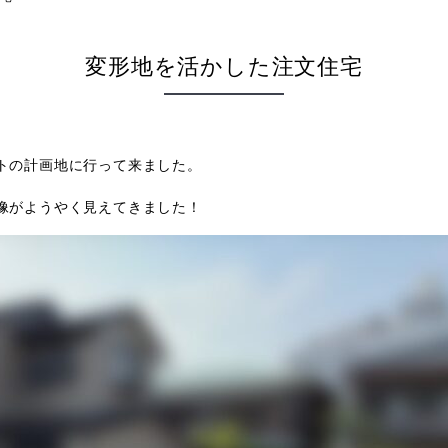
変形地を活かした注文住宅
トの計画地に行って来ました。
像がようやく見えてきました！