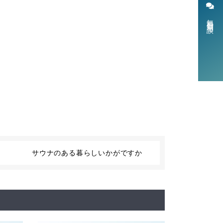
無料個別相談
サウナのある暮らしいかがですか