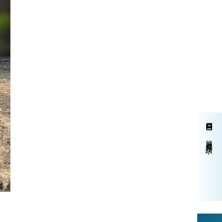
簡単資料請求