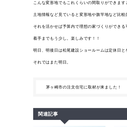
こんな変形地でもこれくらいの間取りができます
土地情報など見ていると変形地や旗竿地など比較
それを活かせば予算内で理想の家づくりができる
着手までもう少し。楽しみです！！
明日、明後日は松尾建設ショールームは定休日と
それではまた明日。
茅ヶ崎市の注文住宅に取材が来ました！
関連記事