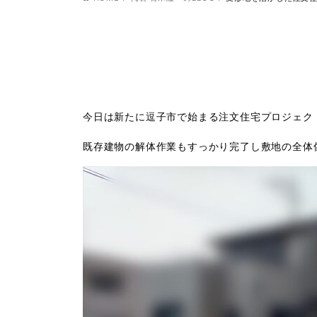
今日は新たに逗子市で始まる注文住宅プロジェク
既存建物の解体作業もすっかり完了し敷地の全体