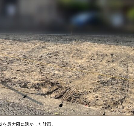
状を最大限に活かした計画。