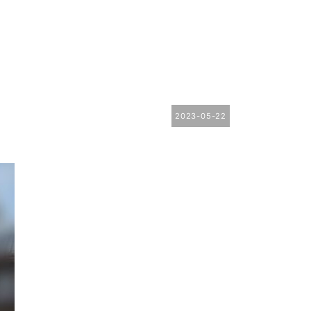
2023-05-22