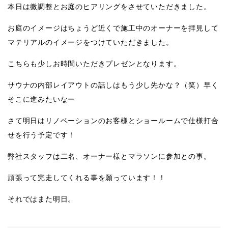
本日は微調整とお庭のヒアリングをさせていただきました。
お庭のイメージはちょうど近くで施工中のオーナーを拝見して
マテリアルのイメージをつけていただきました。
こちらも少しお時間いただきプレゼンとなります。
サウナの内部レイアウトの話しはもう少し先かな？（笑）早く
そこに進みたいなー
さて明日はリノベーションのお客様とショールームで仕様打合
せを行う予定です！
弊社スタッフは二名、オーナー様とマラソンに参加との事。
頑張って完走してくれる事を願っています！！
それではまた明日。