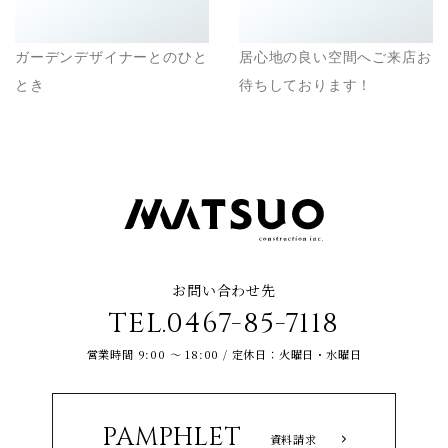
ガーデンデザイナーとのひと
居心地の良い空間へご来店お
とき
待ちしております！
お問い合わせ先
TEL.0467-85-7118
営業時間 9:00 ～ 18:00 / 定休日：火曜日・水曜日
PAMPHLET
資料請求