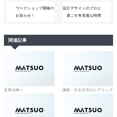
ワークショップ開催の
設計デザインのプロと
お知らせ！
過ごす有意義な時間
関連記事
定期点検へ
湘南・注文住宅のヒアリング