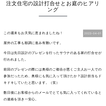
注文住宅の設計打合せとお庭のヒアリ
ング
この週末もお天気に恵まれましたね！
2023-04-01
屋外の工事も順調に進み有難いです。
今日は先日設計のプレゼンを行ったサウナのある家の打合せが
行われました。
前回のプレゼンの際には奥様のご都合が悪くご主人お一人での
参加だったため、奥様にも気に入って頂けたか？設計担当もド
キドキしていたと思います。（笑）
数日後にお客様からのメールでとても気に入ってくれていると
の連絡を頂き一安心。