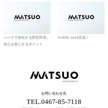
ハードで強化する防犯対策、
mobile casa完成！
安心を形にするポイント
お問い合わせ先
TEL.0467-85-7118