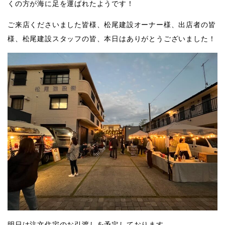
くの方が海に足を運ばれたようです！
ご来店くださいました皆様、松尾建設オーナー様、出店者の皆
様、松尾建設スタッフの皆、本日はありがとうございました！
明日は注文住宅のお引渡しを予定しております。