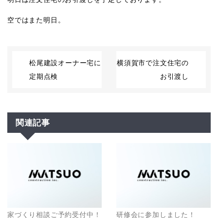
空ではまた明日。
松尾建設オーナー宅に
横須賀市で注文住宅の
定期点検
お引渡し
関連記事
家づくり相談ご予約受付中！
研修会に参加しました！