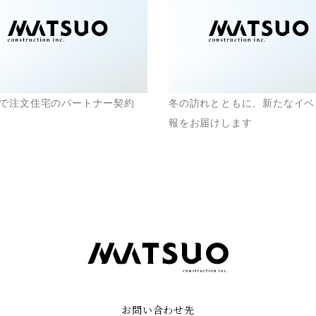
で注文住宅のパートナー契約
冬の訪れとともに、新たなイベ
報をお届けします
お問い合わせ先