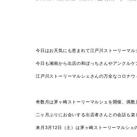
今日はお天気にも恵まれて江戸川ストーリーマル
今日も湘南から出店の和ぼっちさんやアンクルケン
江戸川ストーリーマルシェさんの万全なコロナウ
奇数月は茅ヶ崎ストーリーマルシェを開催、偶数
二ヶ月ぶりにお会いする出店者さんとの会話も楽
来月3月12日（土）は茅ヶ崎ストーリーマルシェ