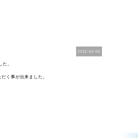
2022-02-05
した。
ただく事が出来ました。