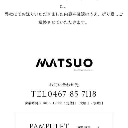
た。
弊社にてお送りいただきました内容を確認のうえ、折り返しご
連絡させていただきます。
お問い合わせ先
TEL.0467-85-7118
営業時間 9:00 ～ 18:00 / 定休日：火曜日・水曜日
PAMPHLET
資料請求