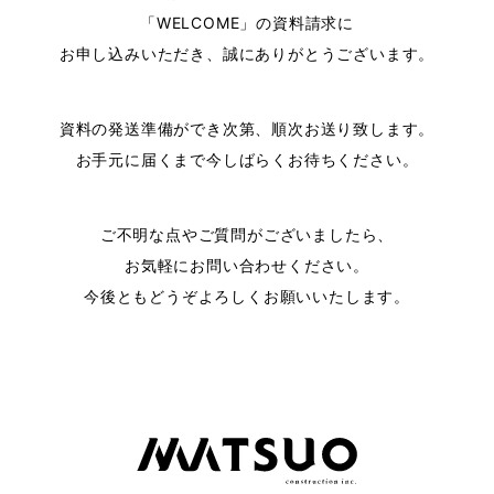
「WELCOME」の資料請求に
お申し込みいただき、誠にありがとうございます。
資料の発送準備ができ次第、順次お送り致します。
お手元に届くまで今しばらくお待ちください。
ご不明な点やご質問がございましたら、
お気軽にお問い合わせください。
今後ともどうぞよろしくお願いいたします。