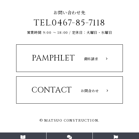
お問い合わせ先
TEL.0467-85-7118
営業時間 9:00 ～ 18:00 / 定休日：火曜日・水曜日
PAMPHLET
資料請求
CONTACT
お問合わせ
© MATSUO CONSTRUCTION.