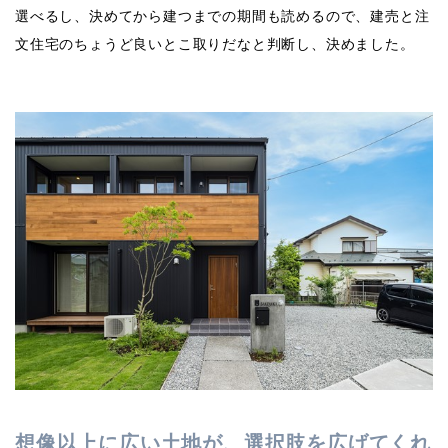
選べるし、決めてから建つまでの期間も読めるので、建売と注
文住宅のちょうど良いとこ取りだなと判断し、決めました。
想像以上に広い土地が、選択肢を広げてくれ