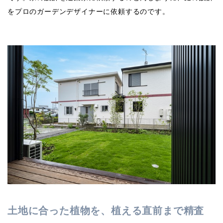
をプロのガーデンデザイナーに依頼するのです。
土地に合った植物を、植える直前まで精査