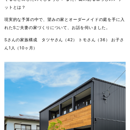
ットとは？
現実的な予算の中で、望みの家とオーダーメイドの庭を手に入
れたSご夫妻の家づくりについて、お話を伺いました。
Sさんの家族構成 タツヤさん（42） トモさん（36） お子さ
ん1人（10ヶ月）