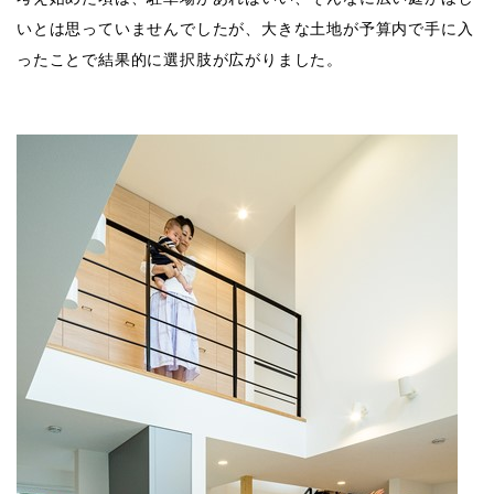
いとは思っていませんでしたが、大きな土地が予算内で手に入
ったことで結果的に選択肢が広がりました。