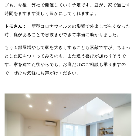
プも、今後、弊社で開催していく予定です。庭が、家で過ごす
時間をますます楽しく豊かにしてくれますよ。
トモさん：
新型コロナウィルスの影響で外出しづらくなった
時、庭があることで息抜きができて本当に助かりました。
もう１部屋増やして家を大きくすることも素敵ですが、ちょっ
とした庭をつくってみるのも、また違う喜びが加わりそうで
す。家を建てた後からでも、お庭だけのご相談も承りますの
で、ぜひお気軽にお声がけください。