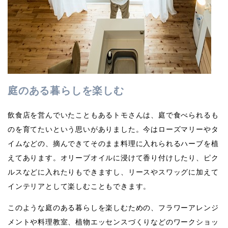
庭のある暮らしを楽しむ
飲食店を営んでいたこともあるトモさんは、庭で食べられるも
のを育てたいという思いがありました。今はローズマリーやタ
イムなどの、摘んできてそのまま料理に入れられるハーブを植
えてあります。オリーブオイルに浸けて香り付けしたり、ピク
ルスなどに入れたりもできますし、リースやスワッグに加えて
インテリアとして楽しむこともできます。
このような庭のある暮らしを楽しむための、フラワーアレンジ
メントや料理教室、植物エッセンスづくりなどのワークショッ