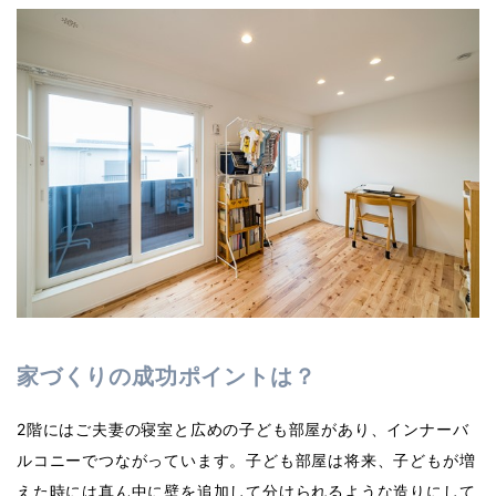
家づくりの成功ポイントは？
2階にはご夫妻の寝室と広めの子ども部屋があり、インナーバ
ルコニーでつながっています。子ども部屋は将来、子どもが増
えた時には真ん中に壁を追加して分けられるような造りにして