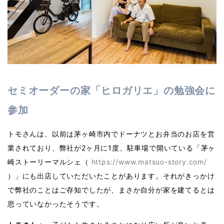
セミオーダーの家「ヒロガリエ」の勉強会に
参加
トモさんは、以前は茅ヶ崎市内でドーナツとお弁当のお店を営
業されており、弊社が2ヶ月に1度、駐車場で開いている「茅ヶ
崎ストーリーマルシェ（
https://www.matsuo-story.com/
）」にも出店していただいたことがあります。それがきっかけ
で弊社のことはご存知でしたが、まさか自分が家を建てるとは
思っていなかったそうです。