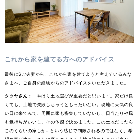
これから家を建てる方へのアドバイス
最後にSご夫妻から、これから家を建てようと考えているみな
さまへ、ご自身の経験からのアドバイスをいただきました。
タツヤさん：
やはり土地選びが重要だと思います。家だけ良
くても、土地で失敗しちゃうともったいない。現地に天気の良
い日に来てみて、周囲に家も密集していないし、日当たりや風
も気持ちがいいし、その体感で決めました。この土地だったら
このくらいの家しか…という感じで制限されるのではなく、希