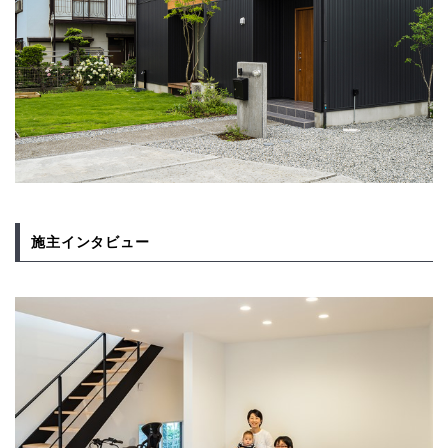
施主インタビュー