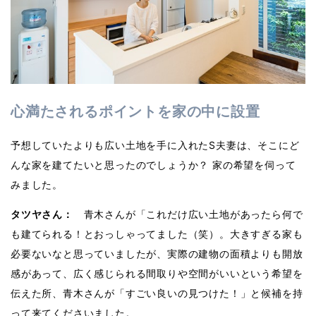
心満たされるポイントを家の中に設置
予想していたよりも広い土地を手に入れたS夫妻は、そこにど
んな家を建てたいと思ったのでしょうか？ 家の希望を伺って
みました。
タツヤさん：
青木さんが「これだけ広い土地があったら何で
も建てられる！とおっしゃってました（笑）。大きすぎる家も
必要ないなと思っていましたが、実際の建物の面積よりも開放
感があって、広く感じられる間取りや空間がいいという希望を
伝えた所、青木さんが「すごい良いの見つけた！」と候補を持
って来てくださいました。