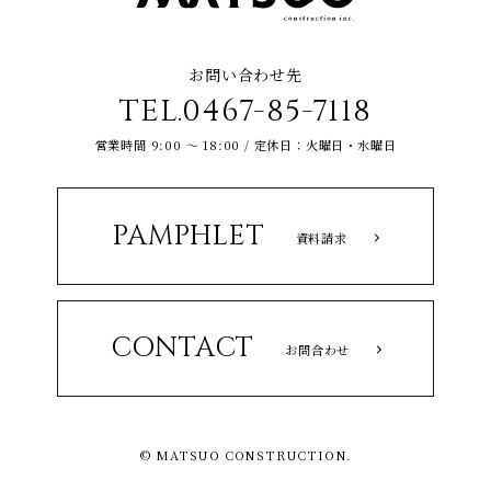
お問い合わせ先
TEL.0467-85-7118
営業時間 9:00 ～ 18:00 / 定休日：火曜日・水曜日
PAMPHLET
資料請求
CONTACT
お問合わせ
© MATSUO CONSTRUCTION.