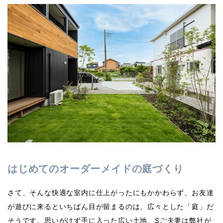
はじめてのオーダーメイドの庭づくり
さて、そんな快適な室内に仕上がったにもかかわらず、お友達
が遊びに来るといちばん目が留まるのは、広々とした「庭」だ
そうです。思いがけず手に入った広い土地、Sご夫妻は弊社が