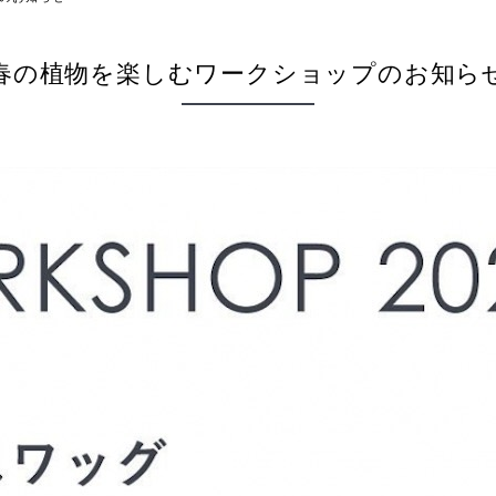
春の植物を楽しむワークショップのお知ら