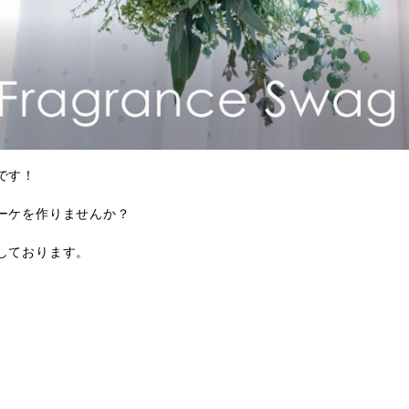
です！
ーケを作りませんか？
しております。