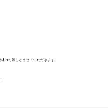
材のお渡しとさせていただきます。
日