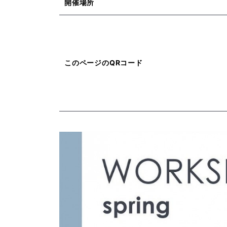
開催場所
このページのQRコード