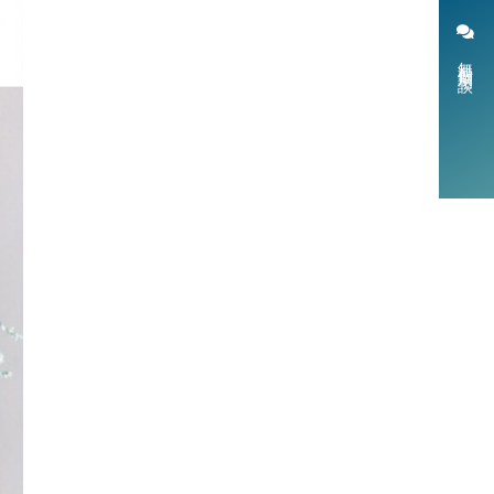
無料個別相談