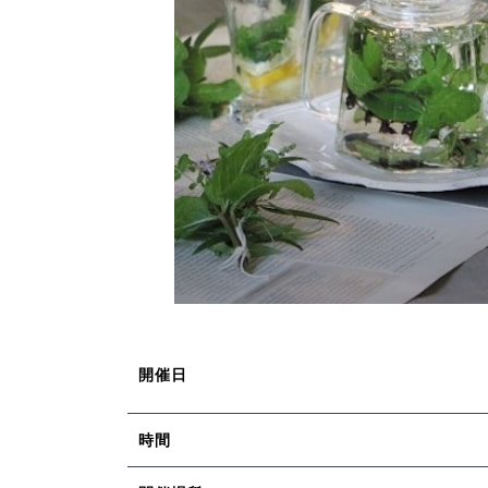
開催日
時間