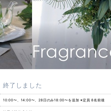
終了しました
10:00〜、14:00〜、28日のみ18:00〜を追加 ※定員 8名前後