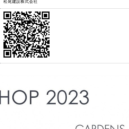
松尾建設株式会社