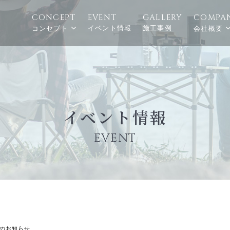
CONCEPT
EVENT
GALLERY
COMPA
イベント情報
施工事例
コンセプト
会社概要
イベント情報
EVENT
のお知らせ