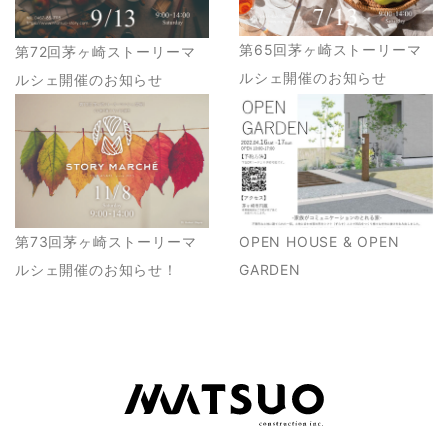
第65回茅ヶ崎ストーリーマ
第72回茅ヶ崎ストーリーマ
ルシェ開催のお知らせ
ルシェ開催のお知らせ
第73回茅ヶ崎ストーリーマ
OPEN HOUSE & OPEN
ルシェ開催のお知らせ！
GARDEN