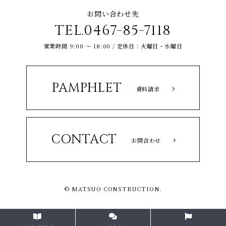
お問い合わせ先
TEL.0467-85-7118
営業時間 9:00 ～ 18:00 / 定休日：火曜日・水曜日
PAMPHLET
資料請求
CONTACT
お問合わせ
© MATSUO CONSTRUCTION.