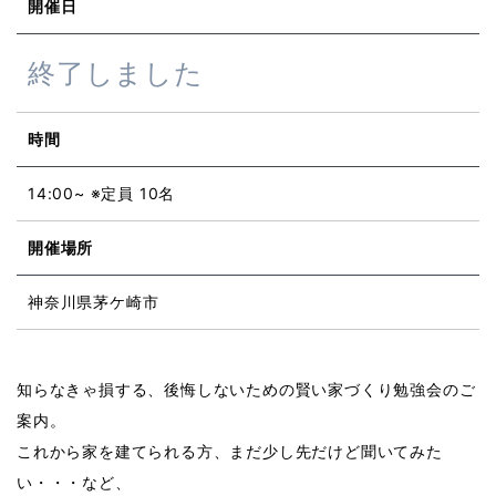
開催日
終了しました
時間
14:00~ ※定員 10名
開催場所
神奈川県茅ケ崎市
知らなきゃ損する、後悔しないための賢い家づくり勉強会のご
案内。
これから家を建てられる方、まだ少し先だけど聞いてみた
い・・・など、