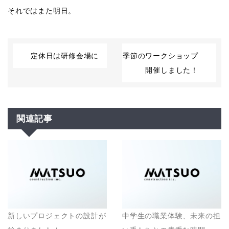
それではまた明日。
定休日は研修会場に
季節のワークショップ
開催しました！
関連記事
新しいプロジェクトの設計が
中学生の職業体験、未来の担