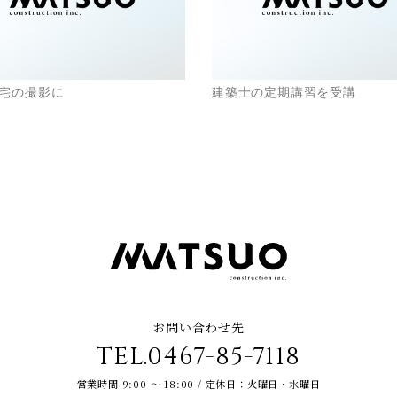
宅の撮影に
建築士の定期講習を受講
お問い合わせ先
TEL.0467-85-7118
営業時間 9:00 ～ 18:00 / 定休日：火曜日・水曜日