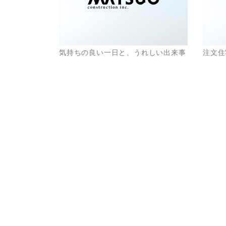
気持ちの良い一日と、うれしい出来事
注文住