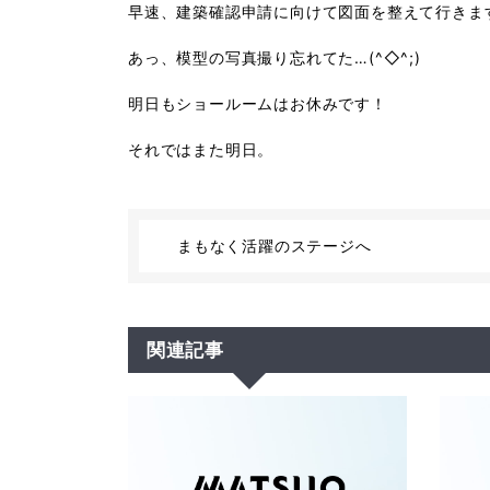
早速、建築確認申請に向けて図面を整えて行きま
あっ、模型の写真撮り忘れてた…(^◇^;)
明日もショールームはお休みです！
それではまた明日。
まもなく活躍のステージへ
関連記事