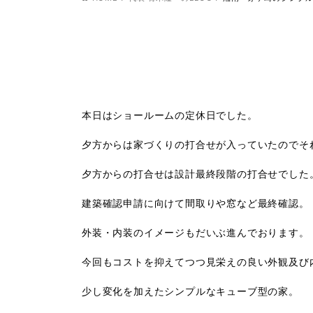
本日はショールームの定休日でした。
夕方からは家づくりの打合せが入っていたのでそ
夕方からの打合せは設計最終段階の打合せでした
建築確認申請に向けて間取りや窓など最終確認。
外装・内装のイメージもだいぶ進んでおります。
今回もコストを抑えてつつ見栄えの良い外観及び
少し変化を加えたシンプルなキューブ型の家。