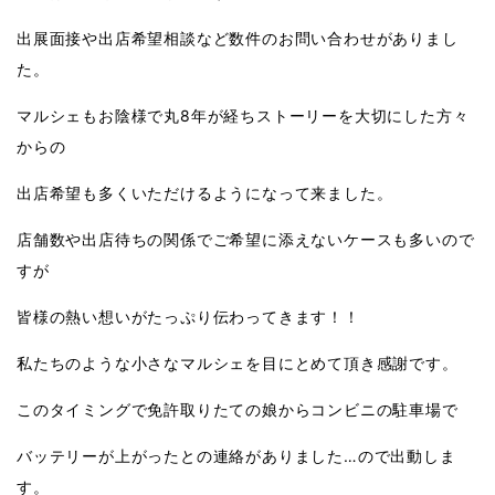
出展面接や出店希望相談など数件のお問い合わせがありまし
た。
マルシェもお陰様で丸8年が経ちストーリーを大切にした方々
からの
出店希望も多くいただけるようになって来ました。
店舗数や出店待ちの関係でご希望に添えないケースも多いので
すが
皆様の熱い想いがたっぷり伝わってきます！！
私たちのような小さなマルシェを目にとめて頂き感謝です。
このタイミングで免許取りたての娘からコンビニの駐車場で
バッテリーが上がったとの連絡がありました…ので出動しま
す。