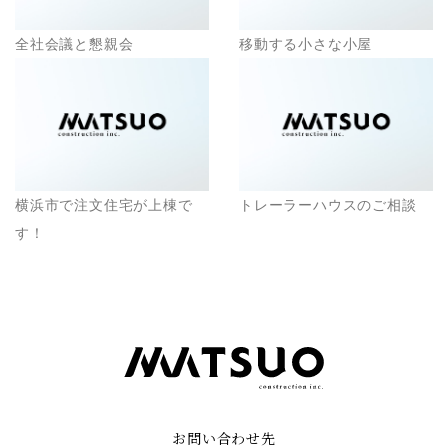
全社会議と懇親会
移動する小さな小屋
横浜市で注文住宅が上棟で
トレーラーハウスのご相談
す！
お問い合わせ先