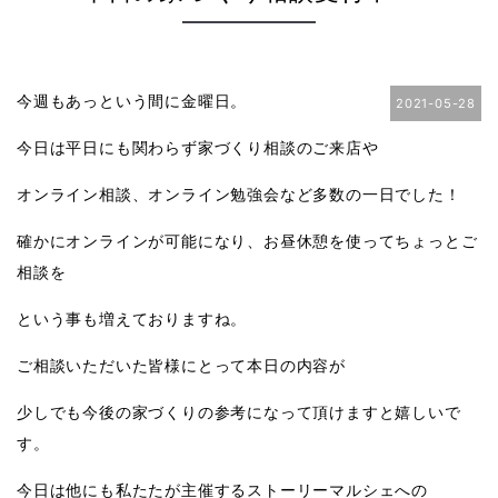
今週もあっという間に金曜日。
2021-05-28
今日は平日にも関わらず家づくり相談のご来店や
オンライン相談、オンライン勉強会など多数の一日でした！
確かにオンラインが可能になり、お昼休憩を使ってちょっとご
相談を
という事も増えておりますね。
ご相談いただいた皆様にとって本日の内容が
少しでも今後の家づくりの参考になって頂けますと嬉しいで
す。
今日は他にも私たたが主催するストーリーマルシェへの