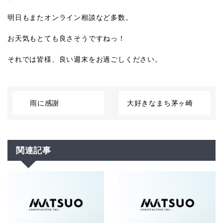
明日もまたオンライン相談など多数。
お天気もとても良さそうですねっ！
それでは皆様、良い週末をお過ごしください。
雨に感謝
大好きなまち茅ヶ崎
関連記事