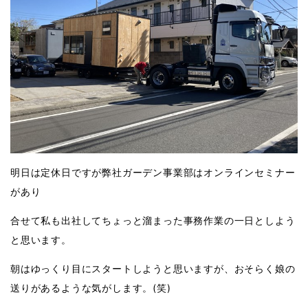
明日は定休日ですが弊社ガーデン事業部はオンラインセミナー
があり
合せて私も出社してちょっと溜まった事務作業の一日としよう
と思います。
朝はゆっくり目にスタートしようと思いますが、おそらく娘の
送りがあるような気がします。(笑)