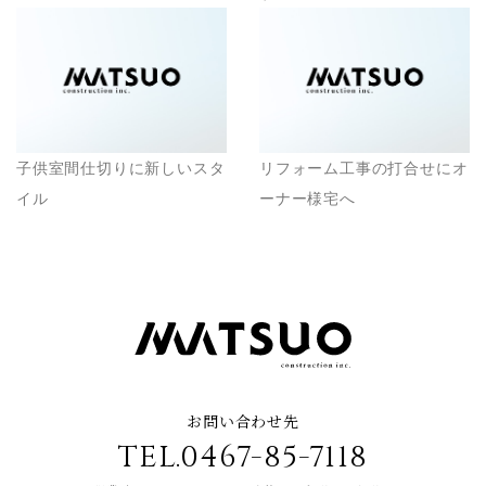
子供室間仕切りに新しいスタ
リフォーム工事の打合せにオ
イル
ーナー様宅へ
お問い合わせ先
TEL.0467-85-7118