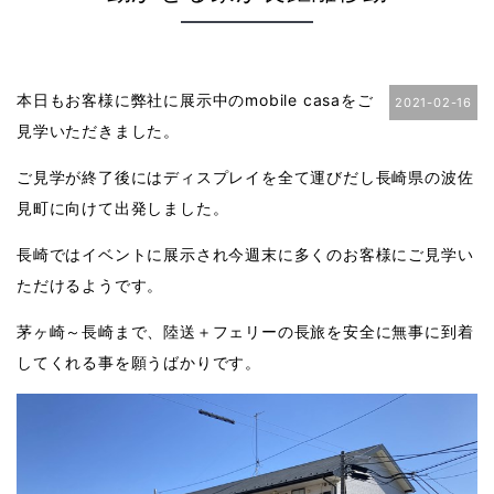
本日もお客様に弊社に展示中のmobile casaをご
2021-02-16
見学いただきました。
ご見学が終了後にはディスプレイを全て運びだし長崎県の波佐
見町に向けて出発しました。
長崎ではイベントに展示され今週末に多くのお客様にご見学い
ただけるようです。
茅ヶ崎～長崎まで、陸送＋フェリーの長旅を安全に無事に到着
してくれる事を願うばかりです。